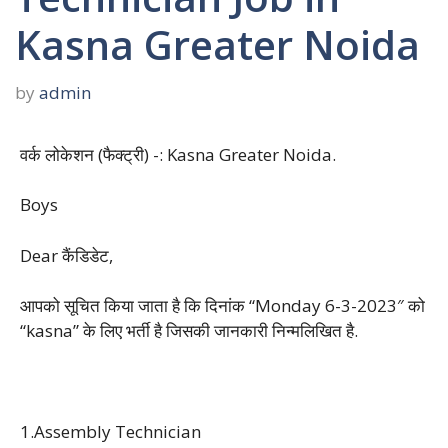
Kasna Greater Noida
by
admin
वर्क लोकेशन (फैक्ट्री) -: Kasna Greater Noida.
Boys
Dear कैंडिडेट,
आपको सूचित किया जाता है कि दिनांक “Monday 6-3-2023″ को
“kasna” के लिए भर्ती है जिसकी जानकारी निन्मलिखित है.
1.Assembly Technician