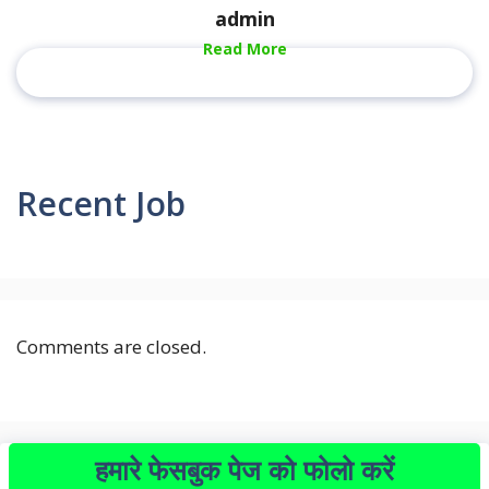
admin
Read More
Recent Job
Comments are closed.
हमारे फेसबुक पेज को फोलो करें