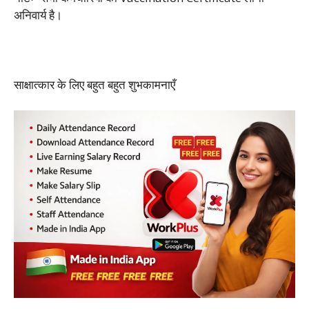
अनिवार्य है।
साक्षात्कार के लिए बहुत बहुत शुभकामनाएँ