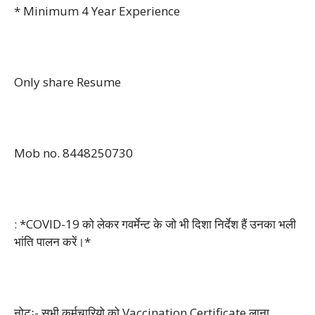
* Minimum 4 Year Experience
Only share Resume
Mob no. 8448250730
: *COVID-19 को लेकर गवर्मेन्ट के जो भी दिशा निर्देश हैं उनका भली
भांति पालन करें।*
नोटः- सभी कर्मचारियो को Vaccination Certificate लाना