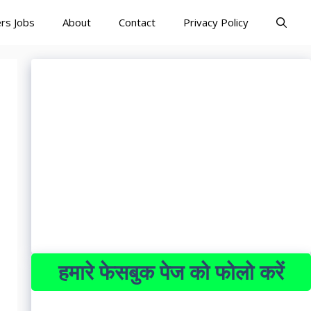
rs Jobs
About
Contact
Privacy Policy
हमारे फेसबुक पेज को फोलो करें