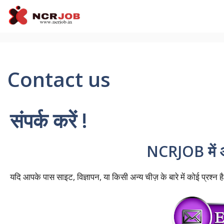
Skip
to
content
Contact us
संपर्क करें !
NCRJOB
मे
यदि आपके पास साइट, विज्ञापन, या किसी अन्य चीज़ के बारे में कोई प्रश्न है