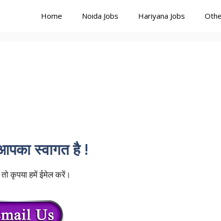
Home
Noida Jobs
Hariyana Jobs
Othe
ं आपका स्वागत है
!
 तो कृपया हमें ईमेल करें।