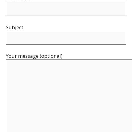
Subject
Your message (optional)