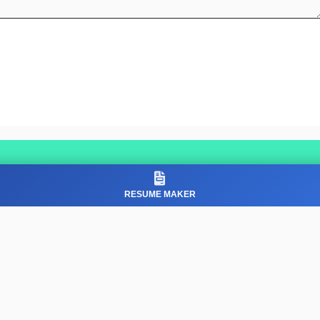
RESUME MAKER