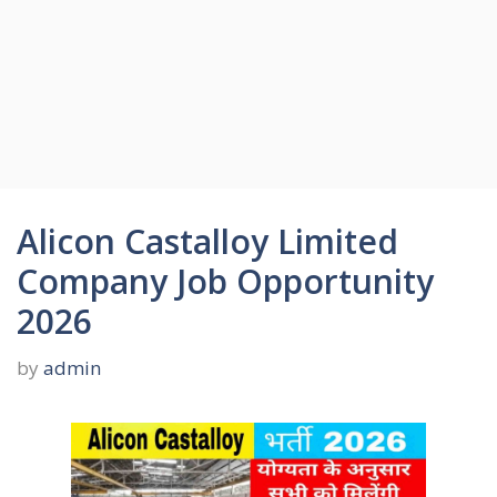
Alicon Castalloy Limited
Company Job Opportunity
2026
by
admin