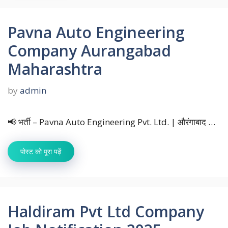
Pavna Auto Engineering
Company Aurangabad
Maharashtra
by
admin
📢 भर्ती – Pavna Auto Engineering Pvt. Ltd. | औरंगाबाद …
पोस्ट को पूरा पढ़ें
Haldiram Pvt Ltd Company