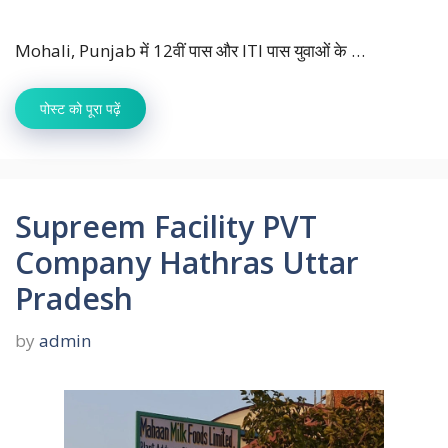
Mohali, Punjab में 12वीं पास और ITI पास युवाओं के …
पोस्ट को पूरा पढ़ें
Supreem Facility PVT
Company Hathras Uttar
Pradesh
by
admin