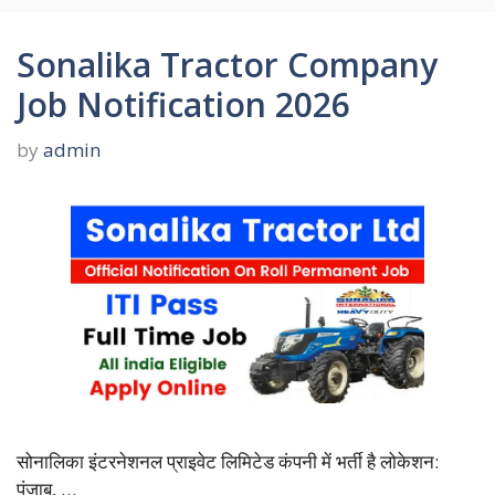
Sonalika Tractor Company
Job Notification 2026
by
admin
सोनालिका इंटरनेशनल प्राइवेट लिमिटेड कंपनी में भर्ती है लोकेशन:
पंजाब, …