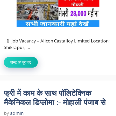
📄 Job Vacancy – Alicon Castalloy Limited Location:
Shikrapur, …
पोस्ट को पूरा पढ़ें
फ्री में काम के साथ पॉलिटेक्निक
मैकेनिकल डिप्लोमा :- मोहाली पंजाब से
by
admin