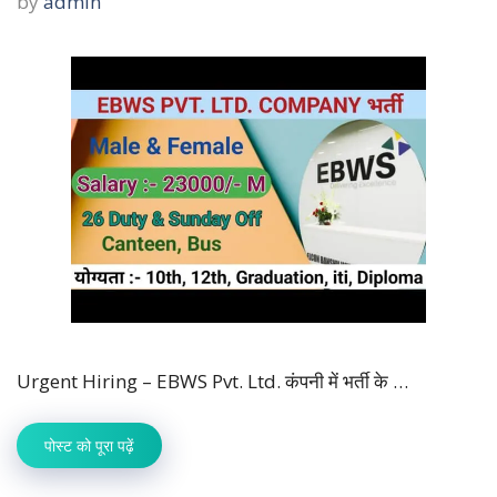
by
admin
Urgent Hiring – EBWS Pvt. Ltd. कंपनी में भर्ती के …
पोस्ट को पूरा पढ़ें