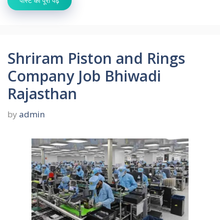
पोस्ट को पूरा पढ़ें
Shriram Piston and Rings
Company Job Bhiwadi
Rajasthan
by
admin