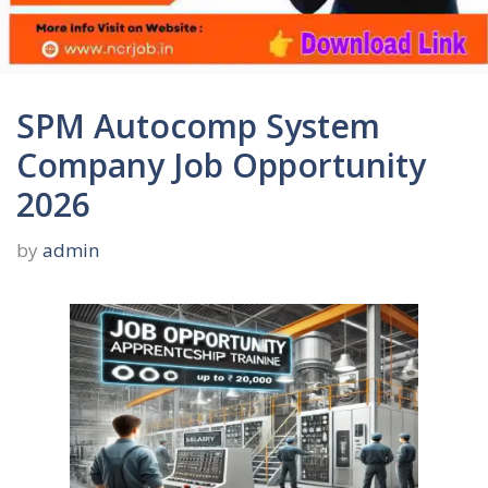
SPM Autocomp System
Company Job Opportunity
2026
by
admin