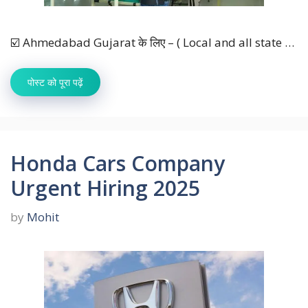
☑️ Ahmedabad Gujarat के लिए – ( Local and all state …
पोस्ट को पूरा पढ़ें
Honda Cars Company
Urgent Hiring 2025
by
Mohit