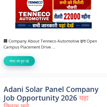
🏢 Company About Tenneco Automotive द्वारा Open
Campus Placement Drive …
पोस्ट को पूरा पढ़ें
Adani Solar Panel Company
Job Opportunity 2026
यहा
क्लिक करे