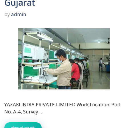
Gujarat
by
admin
YAZAKI INDIA PRIVATE LIMITED Work Location: Plot
No. A-4, Survey …