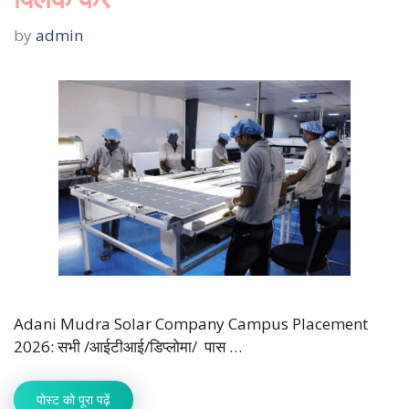
by
admin
Adani Mudra Solar Company Campus Placement
2026: सभी /आईटीआई/डिप्लोमा/ पास …
पोस्ट को पूरा पढ़ें