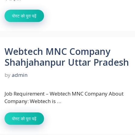
पोस्ट को पूरा पढ़ें
Webtech MNC Company
Shahjahanpur Uttar Pradesh
by
admin
Job Requirement – Webtech MNC Company About
Company: Webtech is …
पोस्ट को पूरा पढ़ें