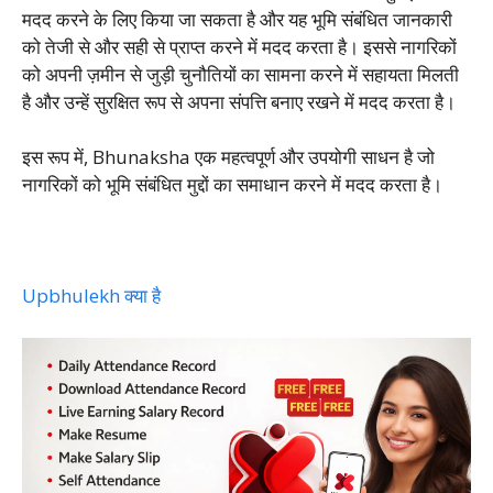
मदद करने के लिए किया जा सकता है और यह भूमि संबंधित जानकारी
को तेजी से और सही से प्राप्त करने में मदद करता है। इससे नागरिकों
को अपनी ज़मीन से जुड़ी चुनौतियों का सामना करने में सहायता मिलती
है और उन्हें सुरक्षित रूप से अपना संपत्ति बनाए रखने में मदद करता है।
इस रूप में, Bhunaksha एक महत्वपूर्ण और उपयोगी साधन है जो
नागरिकों को भूमि संबंधित मुद्दों का समाधान करने में मदद करता है।
Upbhulekh क्या है