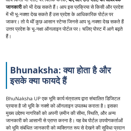
जानकारी
को भी देख सकते हैं। आप इस प्रक्रिया से किसी और प्रदेश
में भी भू-नक्शा देख सकते हैं उस प्रदेश के आधिकारिक पोर्टल पर
जाकर। तो ये थीं कुछ आसान स्टेप्स जिनसे आप भू-नक्शा देख सकते हैं
उत्तर प्रदेश के भू-नक्षा ऑनलाइन पोर्टल पर। चलिए पोस्ट में आगे बढ़ते
हैं।
Bhunaksha: क्या होता है और
इसके क्या फायदे हैं
BhuNaksha UP एक भूमि कार्य मंत्रालय द्वारा संचालित डिजिटल
प्रयास है जो भूमि के नक्शे को ऑनलाइन उपलब्ध कराता है। इसका
मुख्य उद्देश्य नागरिकों को अपनी ज़मीन की सीमा, स्थिति, और अन्य
जानकारी को आसानी से प्राप्त करना है। यह वेब पोर्टल उपयोगकर्ताओं
को भूमि संबंधित जानकारी को व्यक्तिगत रूप से देखने की सुविधा प्रदान