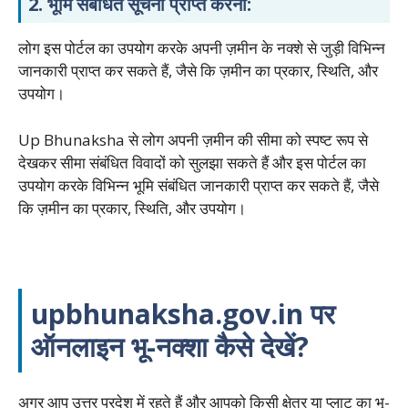
2.
भूमि संबंधित सूचना प्राप्त करना:
लोग इस पोर्टल का उपयोग करके अपनी ज़मीन के नक्शे से जुड़ी विभिन्न
जानकारी प्राप्त कर सकते हैं, जैसे कि ज़मीन का प्रकार, स्थिति, और
उपयोग।
Up Bhunaksha से लोग अपनी ज़मीन की सीमा को स्पष्ट रूप से
देखकर सीमा संबंधित विवादों को सुलझा सकते हैं और इस पोर्टल का
उपयोग करके विभिन्न भूमि संबंधित जानकारी प्राप्त कर सकते हैं, जैसे
कि ज़मीन का प्रकार, स्थिति, और उपयोग।
upbhunaksha.gov.in पर
ऑनलाइन भू-नक्शा कैसे देखें?
अगर आप उत्तर प्रदेश में रहते हैं और आपको किसी क्षेत्र या प्लाट का भू-