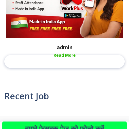
admin
Read More
Recent Job
हमारे फेसबुक पेज को फोलो करें