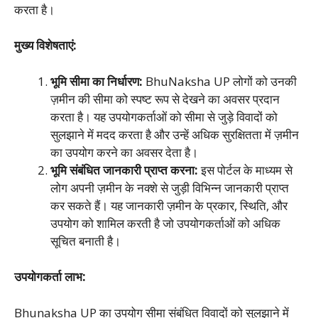
करता है।
मुख्य विशेषताएं:
भूमि सीमा का निर्धारण:
BhuNaksha UP लोगों को उनकी
ज़मीन की सीमा को स्पष्ट रूप से देखने का अवसर प्रदान
करता है। यह उपयोगकर्ताओं को सीमा से जुड़े विवादों को
सुलझाने में मदद करता है और उन्हें अधिक सुरक्षितता में ज़मीन
का उपयोग करने का अवसर देता है।
भूमि संबंधित जानकारी प्राप्त करना:
इस पोर्टल के माध्यम से
लोग अपनी ज़मीन के नक्शे से जुड़ी विभिन्न जानकारी प्राप्त
कर सकते हैं। यह जानकारी ज़मीन के प्रकार, स्थिति, और
उपयोग को शामिल करती है जो उपयोगकर्ताओं को अधिक
सूचित बनाती है।
उपयोगकर्ता लाभ:
Bhunaksha UP का उपयोग सीमा संबंधित विवादों को सुलझाने में