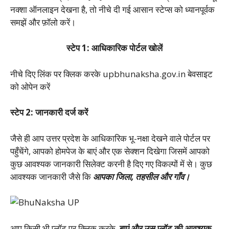
नक्शा ऑनलाइन देखना है, तो नीचे दी गई आसान स्टेप्स को ध्यानपूर्वक
समझें और फ़ॉलो करें।
स्टेप 1: आधिकारिक पोर्टल खोलें
नीचे दिए लिंक पर क्लिक करके upbhunaksha.gov.in बेवसाइट
को ओपेन करें
स्टेप 2: जानकारी दर्ज करें
जैसे ही आप उत्तर प्रदेश के आधिकारिक भू-नक्षा देखने वाले पोर्टल पर
पहुँचेंगे, आपको होमपेज के बाएं और एक सेक्शन दिखेगा जिसमें आपको
कुछ आवश्यक जानकारी सिलेक्ट करनी है दिए गए विकल्पों में से। कुछ
आवश्यक जानकारी जैसे कि
आपका जिला, तहसील और गाँव।
आप किसी भी प्लॉट पर क्लिक करके,
बाएं और उस प्लॉट की आवश्यक