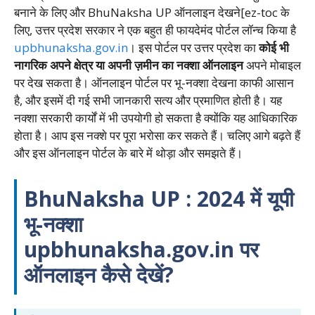
बनाने के लिए और BhuNaksha UP ऑनलाइन देखने[ez-toc के
लिए, उत्तर प्रदेश सरकार ने एक बहुत ही फायदेमंद पोर्टल लॉन्च किया है
upbhunaksha.gov.in
। इस पोर्टल पर उत्तर प्रदेश का
कोई भी
नागरिक अपने क्षेत्र या अपनी ज़मीन का नक्शा ऑनलाइन
अपने मोबाइल
पर देख सकता है। ऑनलाइन पोर्टल पर भू-नक्शा देखना काफी आसान
है, और इसमें दी गई सभी जानकारी सत्य और प्रमाणित होती है। यह
नक्शा सरकारी कार्यों में भी उपयोगी हो सकता है क्योंकि यह आधिकारिक
होता है। आप इस नक्शे पर पूरा भरोसा कर सकते हैं। चलिए आगे बढ़ते हैं
और इस ऑनलाइन पोर्टल के बारे में थोड़ा और समझते हैं।
BhuNaksha UP : 2024 में यूपी
भू-नक्शा
upbhunaksha.gov.in पर
ऑनलाइन कैसे देखें?