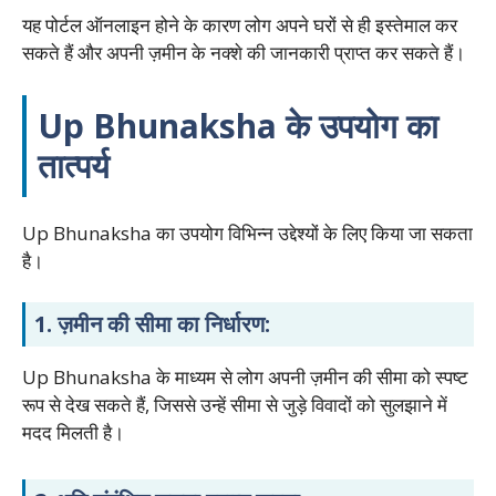
यह पोर्टल ऑनलाइन होने के कारण लोग अपने घरों से ही इस्तेमाल कर
सकते हैं और अपनी ज़मीन के नक्शे की जानकारी प्राप्त कर सकते हैं।
Up Bhunaksha के उपयोग का
तात्पर्य
Up Bhunaksha का उपयोग विभिन्न उद्देश्यों के लिए किया जा सकता
है।
1.
ज़मीन की सीमा का निर्धारण:
Up Bhunaksha के माध्यम से लोग अपनी ज़मीन की सीमा को स्पष्ट
रूप से देख सकते हैं, जिससे उन्हें सीमा से जुड़े विवादों को सुलझाने में
मदद मिलती है।