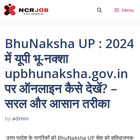
Skip
Menu
to
content
BhuNaksha UP : 2024
में यूपी भू-नक्शा
upbhunaksha.gov.in
पर ऑनलाइन कैसे देखें? –
सरल और आसान तरीका
by
admin
उत्तर प्रदेश के नागरिकों को BhuNaksha UP सेवा को सुविधाजनक