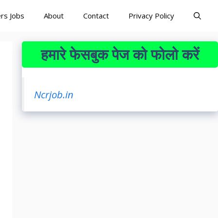
rs Jobs
About
Contact
Privacy Policy
हमारे फेसबुक पेज को फोलो करें
Ncrjob.in