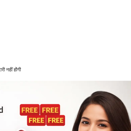
 नहीं होंगी