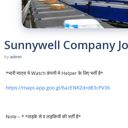
Sunnywell Company Jo
by
admin
*भारी मात्रा मे Watch कंपनी मे Helper के लिए भर्ती है*
https://maps.app.goo.gl/6azENKZdrd83cPV36
Note – * *लड़के से व लड़कियों की भर्ती है*