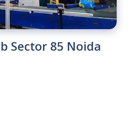
b Sector 85 Noida