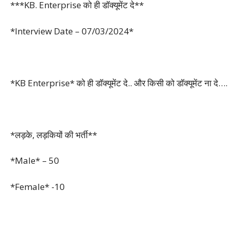
***KB. Enterprise को ही डॉक्यूमेंट दे**
*Interview Date – 07/03/2024*
*KB Enterprise* को ही डॉक्यूमेंट दे.. और किसी को डॉक्यूमेंट ना दे….
*लड़के, लड़कियों की भर्ती**
*Male* – 50
*Female* -10