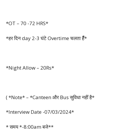
*OT – 70 -72 HRS*
*हर दिन day 2-3 घंटे Overtime चलता हैँ*
*Night Allow – 20Rs*
( *Note* – *Canteen और Bus सुविधा नहीं है*
*Interview Date -07/03/2024*
* समय *-8:00am बजे**