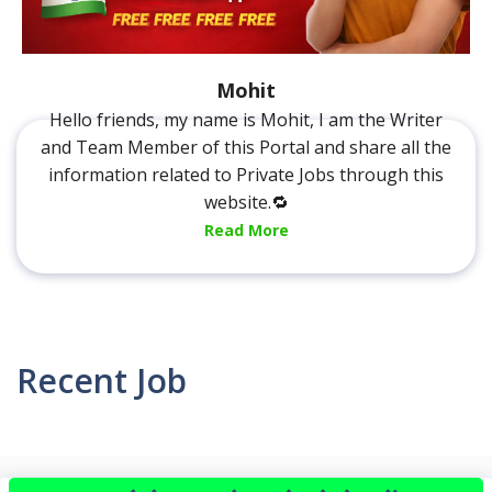
Mohit
Hello friends, my name is Mohit, I am the Writer
and Team Member of this Portal and share all the
information related to Private Jobs through this
website.🔁
Read More
Recent Job