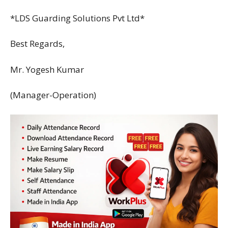
*LDS Guarding Solutions Pvt Ltd*
Best Regards,
Mr. Yogesh Kumar
(Manager-Operation)