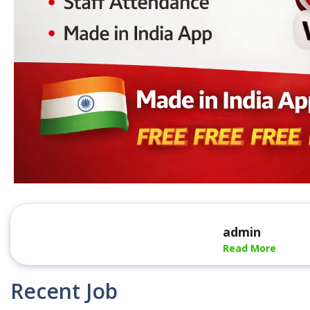
admin
Read More
Recent Job