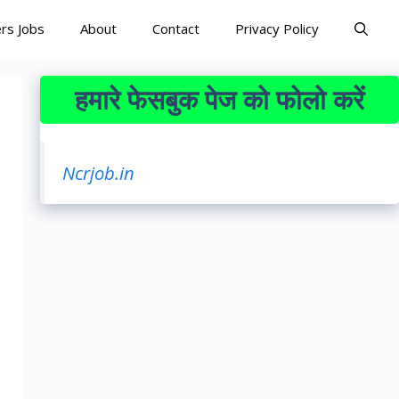
rs Jobs
About
Contact
Privacy Policy
हमारे फेसबुक पेज को फोलो करें
Ncrjob.in