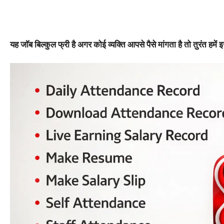
यह जाॅब बिल्कुल फ्री है अगर कोई व्यक्ति आपसे पैसे मांगता है तो तुरंत 