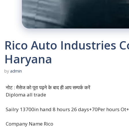
Rico Auto Industries 
Haryana
by
admin
नोट : मैसेज को पूरा पढ़ने के बाद ही आप सम्पर्क करें
Diploma all trade
Sailry 13700in hand 8 hours 26 days+70Per hours Ot
Company Name Rico