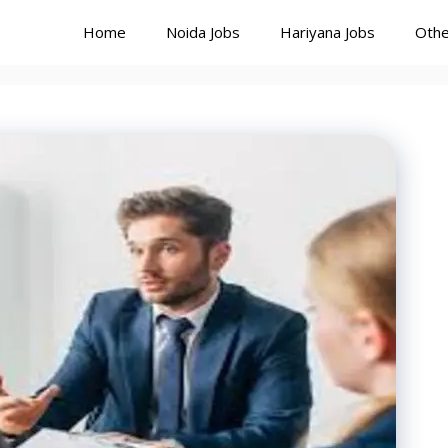
Home
Noida Jobs
Hariyana Jobs
Othe