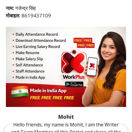
नाम:
गजेन्द्र सिंह
मोबाइल:
8619437109
Mohit
Hello friends, my name is Mohit, I am the Writer