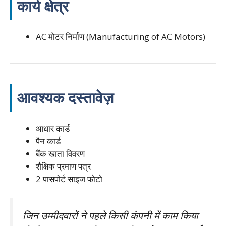
कार्य क्षेत्र
AC मोटर निर्माण (Manufacturing of AC Motors)
आवश्यक दस्तावेज़
आधार कार्ड
पैन कार्ड
बैंक खाता विवरण
शैक्षिक प्रमाण पत्र
2 पासपोर्ट साइज फोटो
जिन उम्मीदवारों ने पहले किसी कंपनी में काम किया