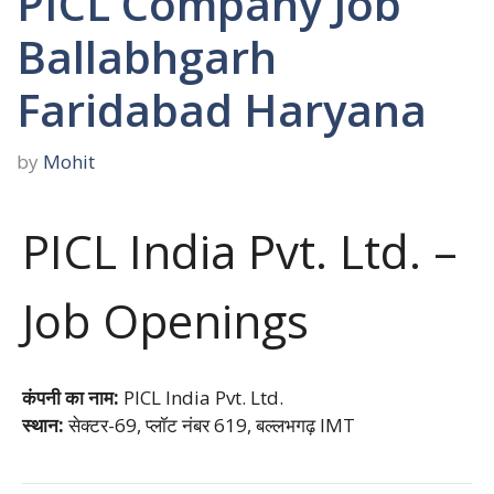
PICL Company Job
Ballabhgarh
Faridabad Haryana
by
Mohit
PICL India Pvt. Ltd. –
Job Openings
कंपनी का नाम:
PICL India Pvt. Ltd.
स्थान:
सेक्टर-69, प्लॉट नंबर 619, बल्लभगढ़ IMT