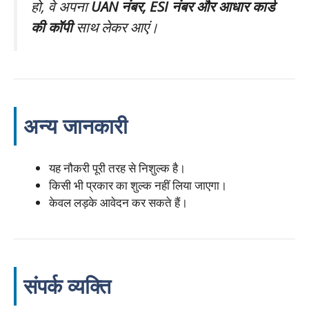
हो, वे अपना
UAN नंबर, ESI नंबर और आधार कार्ड
की कॉपी
साथ लेकर आएं।
अन्य जानकारी
यह नौकरी पूरी तरह से निशुल्क है।
किसी भी प्रकार का शुल्क नहीं लिया जाएगा।
केवल लड़के आवेदन कर सकते हैं।
संपर्क व्यक्ति