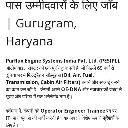
पास उम्मीदवारों के लिए जॉब
| Gurugram,
Haryana
Purflux Engine Systems India Pvt. Ltd. (PESIPL)
,
ऑटोमोबाइल सेक्टर की एक प्रसिद्ध कंपनी है, जो पिछले 65 वर्षों से
दुनिया भर में
फ़िल्ट्रेशन सॉल्यूशंस (Oil, Air, Fuel,
Transmission, Cabin Air Filters)
बनाने और सप्लाई करने
का काम कर रही है। कंपनी अपने
OE-DNA
और
नवाचार
की वजह से
यूरोप और एशिया में एक भरोसेमंद नाम है।
वर्तमान में, कंपनी को
Operator Engineer Trainee
पद पर
ITI पास युवाओं की भर्ती करनी है। यह अवसर विशेष रूप से
फ्रेशर्स
के
लिए है।