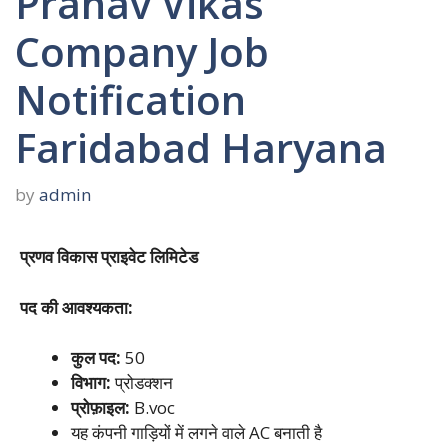
Pranav Vikas
Company Job
Notification
Faridabad Haryana
by
admin
प्रणव विकास प्राइवेट लिमिटेड
पद की आवश्यकता:
कुल पद:
50
विभाग:
प्रोडक्शन
प्रोफ़ाइल:
B.voc
यह कंपनी गाड़ियों में लगने वाले AC बनाती है