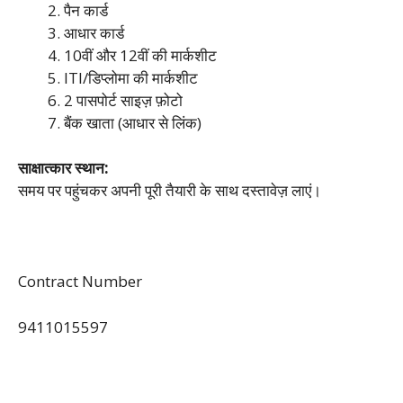
पैन कार्ड
आधार कार्ड
10वीं और 12वीं की मार्कशीट
ITI/डिप्लोमा की मार्कशीट
2 पासपोर्ट साइज़ फ़ोटो
बैंक खाता (आधार से लिंक)
साक्षात्कार स्थान:
समय पर पहुंचकर अपनी पूरी तैयारी के साथ दस्तावेज़ लाएं।
Contract Number
9411015597