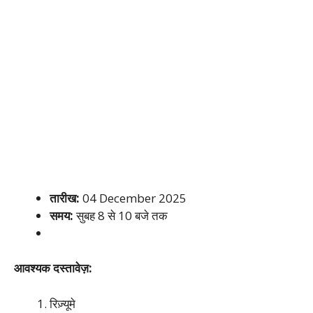
तारीख:
04 December 2025
समय:
सुबह 8 से 10 बजे तक
आवश्यक दस्तावेज़:
रिज़्यूमे