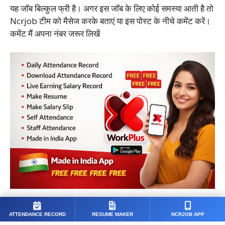
यह जाॅब बिल्कुल फ्री है। अगर इस जाॅब के लिए कोई समस्या आती है तो
Ncrjob टीम को मैसेज करके बताएं या इस पोस्ट के नीचे कमेंट करें।
कमेंट मैं अपना नंबर जरूर लिखें
ATTENDANCE RECORD
RESUME MAKER
NCRJOB APP