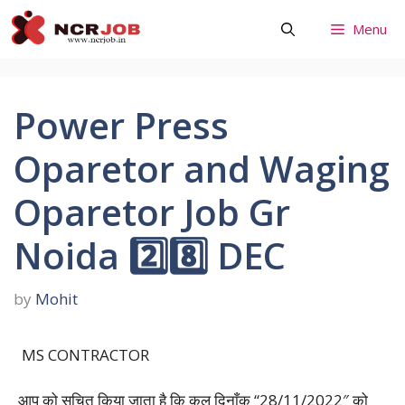
Skip
Menu
to
content
Power Press
Oparetor and Waging
Oparetor Job Gr
Noida 2️⃣8️⃣ DEC
by
Mohit
MS CONTRACTOR
आप को सूचित किया जाता है कि कल दिनाँक “28/11/2022″ को