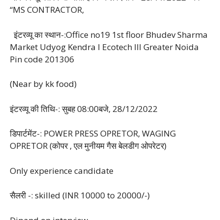
“MS CONTRACTOR,
इंटरव्यू का स्थान-:Office no19 1st floor Bhudev Sharma
Market Udyog Kendra I Ecotech lll Greater Noida
Pin code 201306
(Near by kk food)
इंटरव्यू की तिथि-: सुबह 08:00बजे, 28/12/2022
डिपार्टमेंट-: POWER PRESS OPRETOR, WAGING
OPRETOR (कोपर , एल मुनीयम गैस बेलडीग ओपरेटर)
Only experience candidate
सैलरी -: skilled (INR 10000 to 20000/-)