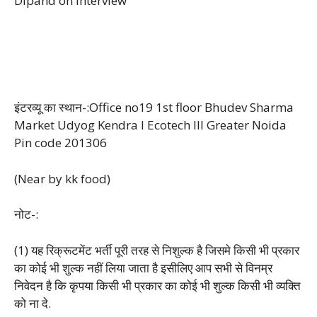
Dipand on interview
इंटरव्यू का स्थान-:Office no19 1st floor Bhudev Sharma
Market Udyog Kendra I Ecotech lll Greater Noida
Pin code 201306
(Near by kk food)
नोट-:
(1) यह रिक्रूटमेंट भर्ती पूरी तरह से निशुल्क है जिसमे किसी भी प्रकार
का कोई भी शुल्क नहीं लिया जाता है इसीलिए आप सभी से विनम्र
निवेदन है कि कृपया किसी भी प्रकार का कोई भी शुल्क किसी भी व्यक्ति
को ना दे.