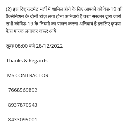
(2) इस रिक्रूटमेंट भर्ती में शामिल होने के लिए आपको कोविड-19 की
वैक्सीनेशन के दोनों डोज़ लगा होना अनिवार्य है तथा सरकार द्वारा जारी
सभी कोविड-19 के नियमो का पालन करना अनिवार्य है इसलिए कृपया
फेस मास्क लगाकर जरूर आये
सुबह 08:00 बजे 28/12/2022
Thanks & Regards
MS CONTRACTOR
7668569892
8937870543
8433095001