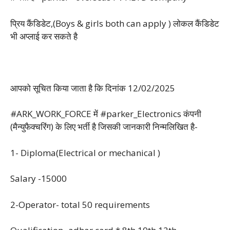
प्रिय कैंडिडेट,(Boys & girls both can apply ) लोकल कैंडिडेट
भी अप्लाई कर सकते है
आपको सूचित किया जाता है कि दिनांक 12/02/2025
#ARK_WORK_FORCE में #parker_Electronics कंपनी
(मैन्युफैक्चरिंग) के लिए भर्ती है जिसकी जानकारी निन्मलिखित है-
1- Diploma(Electrical or mechanical )
Salary -15000
2-Operator- total 50 requirements