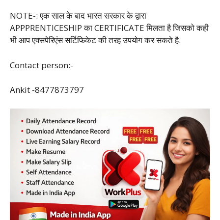
NOTE-: एक साल के बाद भारत सरकार के द्वारा
APPPRENTICESHIP का CERTIFICATE मिलता है जिसको कही
भी आप एक्सपेरिएंस सर्टिफिकेट की तरह उपयोग कर सकते है.
Contact person:-
Ankit -8477873797