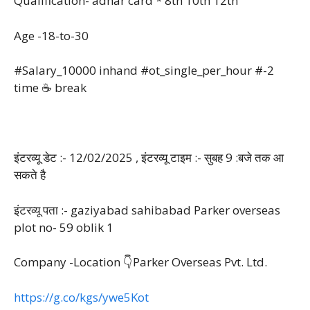
Qualification- adhar card * 8th 10th 12th
Age -18-to-30
#Salary_10000 inhand #ot_single_per_hour #-2
time ☕ break
इंटरव्यू डेट :- 12/02/2025 , इंटरव्यू टाइम :- सुबह 9 :बजे तक आ
सकते है
इंटरव्यू पता :- gaziyabad sahibabad Parker overseas
plot no- 59 oblik 1
Company -Location 👇Parker Overseas Pvt. Ltd.
https://g.co/kgs/ywe5Kot