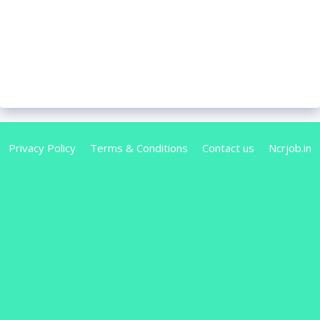
Privacy Policy
Terms & Conditions
Contact us
Ncrjob.in