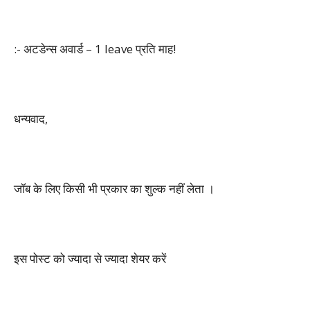
:- अटडेन्स अवार्ड – 1 leave प्रति माह!
धन्यवाद,
जॉब के लिए किसी भी प्रकार का शुल्क नहीं लेता ।
इस पोस्ट को ज्यादा से ज्यादा शेयर करें