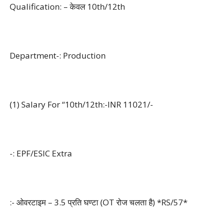
Qualification: – केवल 10th/12th
Department-: Production
(1) Salary For “10th/12th:-INR 11021/-
-: EPF/ESIC Extra
:- ओवरटाइम – 3.5 प्रति घण्टा (OT रोज चलता है) *RS/57*