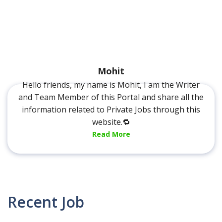
Mohit
Hello friends, my name is Mohit, I am the Writer
and Team Member of this Portal and share all the
information related to Private Jobs through this
website.🔁
Read More
Recent Job