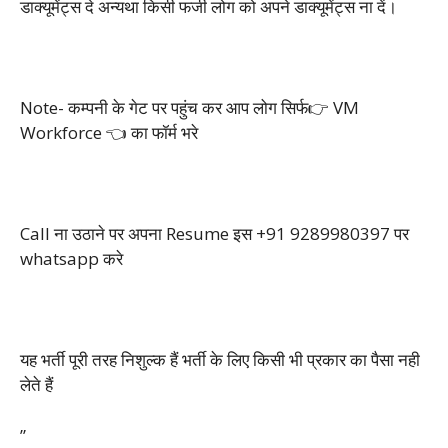
डाक्यूमेंट्स दे अन्यथा किसी फर्जी लोग को अपने डाक्यूमेंट्स ना दें।
Note- कम्पनी के गेट पर पहुंच कर आप लोग सिर्फ👉 VM
Workforce 👈 का फॉर्म भरे
Call ना उठाने पर अपना Resume इस +91 9289980397 पर
whatsapp करे
यह भर्ती पूरी तरह निशुल्क हैं भर्ती के लिए किसी भी प्रकार का पैसा नही
लेते हैं
”