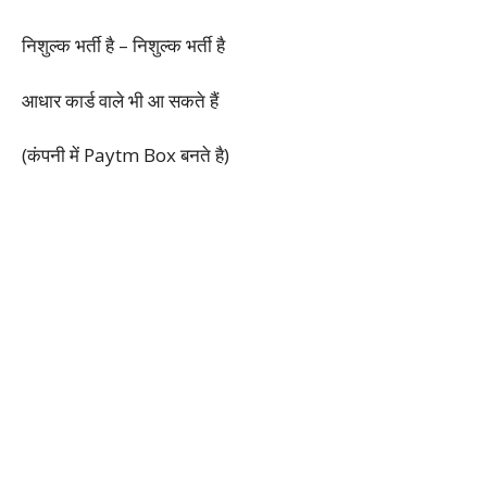
निशुल्क भर्ती है – निशुल्क भर्ती है
आधार कार्ड वाले भी आ सकते हैं
(कंपनी में Paytm Box बनते है)