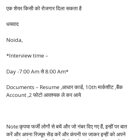
एक शेयर किसी को रोजगार दिला सकता है
धयवाद
Noida,
*Interview time –
Day -7:00 Am से 8:00 Am*
Documents – Resume ,आधार कार्ड, 10th मार्कशीट ,बैंक
Account ,2 फोटो आवश्यक ले कर आये
Note:कृपया फर्जी लोगों से बचें और जो नंबर दिए गए हैं, इन्हीं पर बात
करें और अपना रिज्यूम सेंड करें और कंपनी पर जाकर इन्हीं को अपने