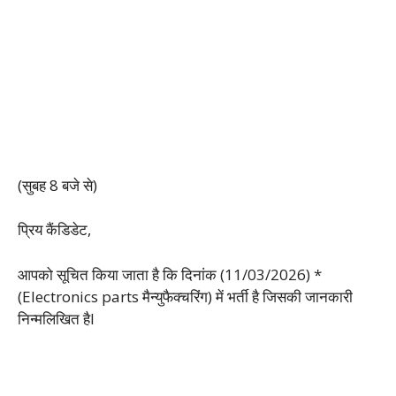
(सुबह 8 बजे से)
‌प्रिय कैंडिडेट,
आपको सूचित किया जाता है कि दिनांक (11/03/2026) *
(Electronics parts मैन्युफैक्चरिंग) में भर्ती है जिसकी जानकारी
निन्मलिखित हैI