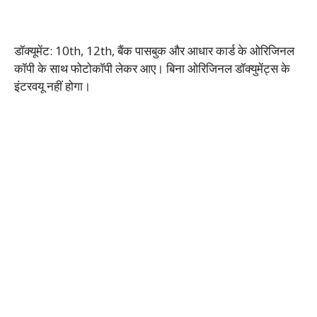
डॉक्यूमेंट: 10th, 12th, बैंक पासबुक और आधार कार्ड के ओरिजिनल
कॉपी के साथ फोटोकॉपी लेकर आए। बिना ओरिजिनल डॉक्युमेंट्स के
इंटरवयू नहीं होगा।