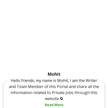
Mohit
Hello friends, my name is Mohit, I am the Writer
and Team Member of this Portal and share all the
information related to Private Jobs through this
website.🔁
Read More