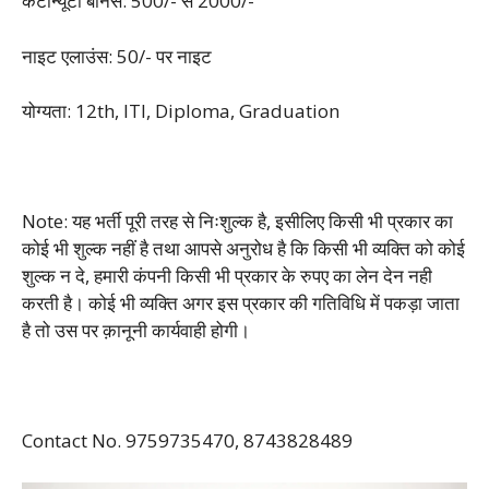
कंटीन्यूटी बोनस: 500/- से 2000/-
नाइट एलाउंस: 50/- पर नाइट
योग्यता: 12th, ITI, Diploma, Graduation
Note: यह भर्ती पूरी तरह से निःशुल्क है, इसीलिए किसी भी प्रकार का
कोई भी शुल्क नहीं है तथा आपसे अनुरोध है कि किसी भी व्यक्ति को कोई
शुल्क न दे, हमारी कंपनी किसी भी प्रकार के रुपए का लेन देन नही
करती है। कोई भी व्यक्ति अगर इस प्रकार की गतिविधि में पकड़ा जाता
है तो उस पर क़ानूनी कार्यवाही होगी।
Contact No. 9759735470, 8743828489