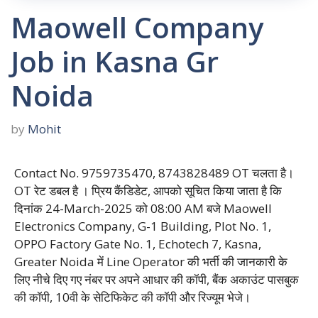
Maowell Company
Job in Kasna Gr
Noida
by
Mohit
Contact No. 9759735470, 8743828489 OT चलता है।
OT रेट डबल है । प्रिय कैंडिडेट, आपको सूचित किया जाता है कि
दिनांक 24-March-2025 को 08:00 AM बजे Maowell
Electronics Company, G-1 Building, Plot No. 1,
OPPO Factory Gate No. 1, Echotech 7, Kasna,
Greater Noida में Line Operator की भर्ती की जानकारी के
लिए नीचे दिए गए नंबर पर अपने आधार की कॉपी, बैंक अकाउंट पासबुक
की कॉपी, 10वी के सेटिफिकेट की कॉपी और रिज्यूम भेजे।