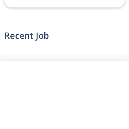
Recent Job