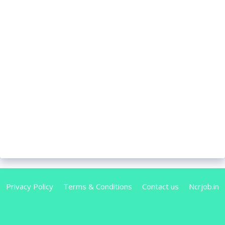
Privacy Policy
Terms & Conditions
Contact us
Ncrjob.in