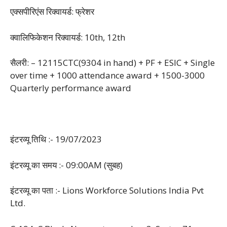
एक्सपीरिएंस रिक्वायर्ड: फ्रेशर
क्वालिफिकेशन रिक्वायर्ड: 10th, 12th
सैलरी: – 12115CTC(9304 in hand) + PF + ESIC + Single
over time + 1000 attendance award + 1500-3000
Quarterly performance award
इंटरव्यू तिथि :- 19/07/2023
इंटरव्यू का समय :- 09:00AM (सुबह)
इंटरव्यू का पता :- Lions Workforce Solutions India Pvt
Ltd.