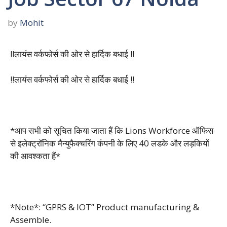
by
Mohit
!!लायंस वर्कफोर्स की ओर से हार्दिक बधाई !!
!!लायंस वर्कफोर्स की ओर से हार्दिक बधाई !!
*आप सभी को सूचित किया जाता हैं कि Lions Workforce ऑफिस
से इलेक्ट्रॉनिक मैन्युफैक्चरिंग कंपनी के लिए 40 लडके और लड़कियों
की आवश्कता हैं*
*Note*: “GPRS & IOT” Product manufacturing &
Assemble.