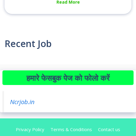
Read More
Recent Job
हमारे फेसबुक पेज को फोलो करें
Ncrjob.in
Privacy Policy
Terms & Conditions
Contact us