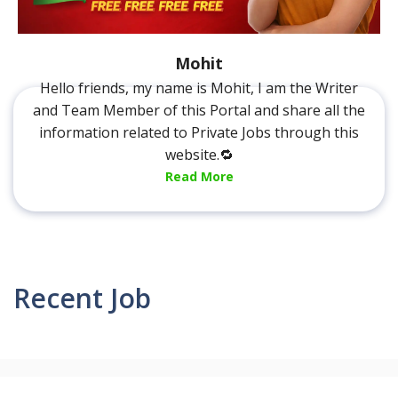
Mohit
Hello friends, my name is Mohit, I am the Writer
and Team Member of this Portal and share all the
information related to Private Jobs through this
website.🔁
Read More
Recent Job