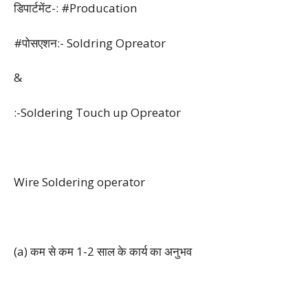
डिपार्टमेंट-: #Producation
#पोसएशन:- Soldring Opreator
&
:-Soldering Touch up Opreator
Wire Soldering operator
(a) कम से कम 1-2 साल के कार्य का अनुभव