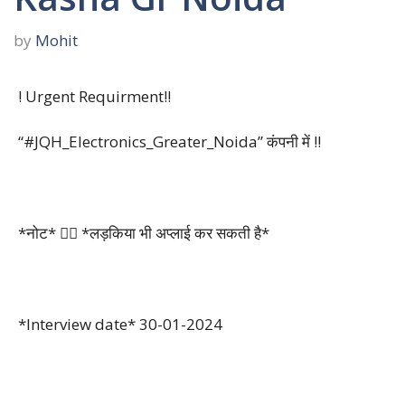
by
Mohit
! Urgent Requirment!!
“#JQH_Electronics_Greater_Noida” कंपनी में !!
*नोट* 👉🏽 *लड़किया भी अप्लाई कर सकती है*
*Interview date* 30-01-2024