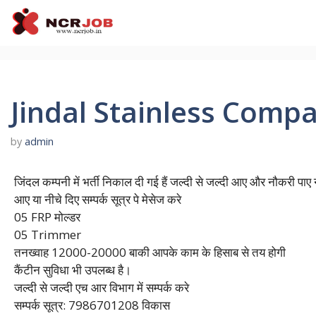
Skip
to
content
Jindal Stainless Comp
by
admin
जिंदल कम्पनी में भर्ती निकाल दी गई हैं जल्दी से जल्दी आए और नौकरी 
आए या नीचे दिए सम्पर्क सूत्र पे मेसेज करे
05 FRP मोल्डर
05 Trimmer
तनख्वाह 12000-20000 बाकी आपके काम के हिसाब से तय होगी
कैंटीन सुविधा भी उपलब्ध है।
जल्दी से जल्दी एच आर विभाग में सम्पर्क करे
सम्पर्क सूत्र: 7986701208 विकास