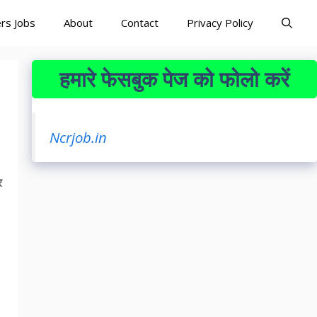
rs Jobs
About
Contact
Privacy Policy
हमारे फेसबुक पेज को फोलो करें
Ncrjob.in
र