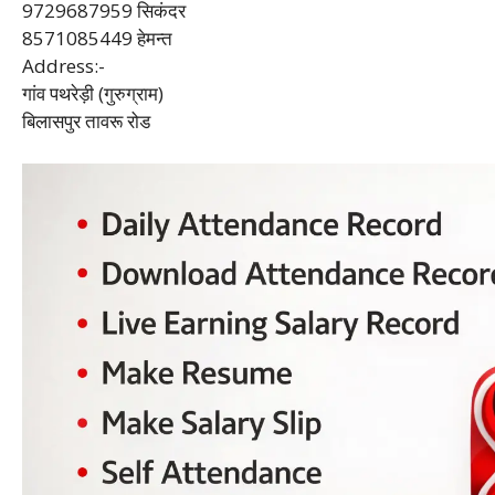
9729687959 सिकंदर
8571085449 हेमन्त
Address:-
गांव पथरेड़ी (गुरुग्राम)
बिलासपुर तावरू रोड