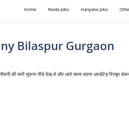
Home
Noida Jobs
Hariyana Jobs
Othe
any Bilaspur Gurgaon
पाए नौकरी की सभी सूचना नीचे देख ले और आते समय अपना अपडेटेड रिज्यूम लेक