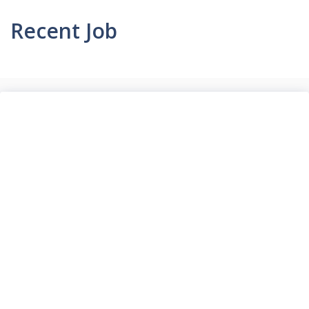
Recent Job