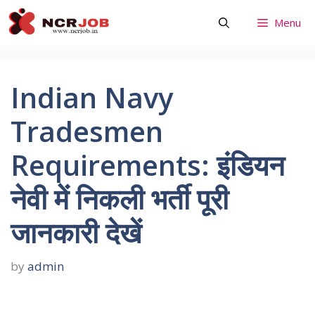
Skip
Menu
to
content
Indian Navy
Tradesmen
Requirements: इंडियन
नेवी में निकली भर्ती पूरी
जानकारी देखें
by
admin