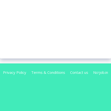
Privacy Policy
Terms & Conditions
Contact us
Ncrjob.in