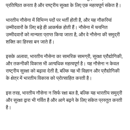
प्रतिष्ठित करता है और राष्ट्रीय सुरक्षा के लिए एक महत्वपूर्ण संकेत है।
भारतीय नौसेना में विभिन्न पदों पर भर्ती होती है, और यह नौकरियां
उम्मीदवारों के लिए बड़े ही आकर्षक होती हैं। नौसेना में चयनित
उम्मीदवारों को मान्यता प्राप्त किया जाता है, और वे नौसेना की समुद्री
शक्ति का हिस्सा बन जाते हैं।
इसके अलावा, भारतीय नौसेना का सामरिक सामग्री, सुरक्षा प्रौद्योगिकी,
और तकनीकी विकास भी अत्यधिक महत्वपूर्ण है। यह नौसेना न केवल
राष्ट्रीय सुरक्षा को बढ़ावा देती है, बल्कि यह भी विज्ञान और प्रौद्योगिकी
के क्षेत्र में भारतीय विकास को प्रोत्साहित करती है।
इस तरह, भारतीय नौसेना न सिर्फ रक्षा बल है, बल्कि यह भारतीय समुद्री
और सुरक्षा द्वारा भी गर्वित है और आगे बढ़ने के लिए संकेत प्रस्तुत करती
है।