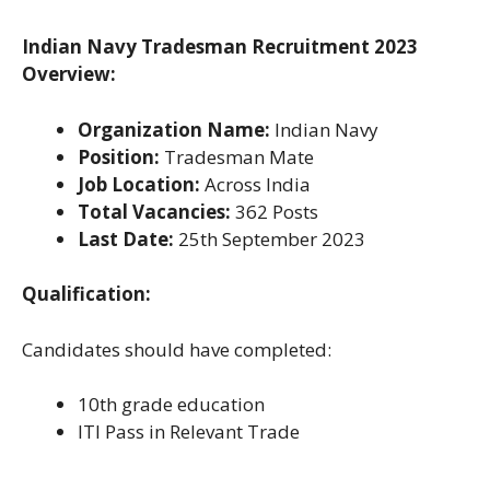
Indian Navy Tradesman Recruitment 2023
Overview:
Organization Name:
Indian Navy
Position:
Tradesman Mate
Job Location:
Across India
Total Vacancies:
362 Posts
Last Date:
25th September 2023
Qualification:
Candidates should have completed:
10th grade education
ITI Pass in Relevant Trade