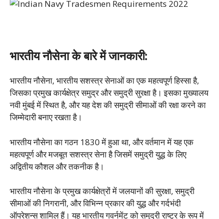
भारतीय नौसेना के बारे में जानकारी:
भारतीय नौसेना, भारतीय सशस्त्र सेनाओं का एक महत्वपूर्ण हिस्सा है,
जिसका प्रमुख कार्यक्षेत्र समुद्र और समुद्री सुरक्षा है। इसका मुख्यालय
नवी मुंबई में स्थित है, और यह देश की समुद्री सीमाओं की रक्षा करने का
जिम्मेदारी बनाए रखता है।
भारतीय नौसेना का गठन 1830 में हुआ था, और वर्तमान में यह एक
महत्वपूर्ण और मजबूत सशस्त्र सेना है जिसमें समुद्री युद्ध के लिए
अद्वितीय कौशल और तकनीक है।
भारतीय नौसेना के प्रमुख कार्यक्षेत्रों में जलयानों की सुरक्षा, समुद्री
सीमाओं की निगरानी, और विभिन्न प्रकार की युद्ध और गर्दभंदी
ऑपरेशन्स शामिल हैं। यह भारतीय गवर्नमेंट को समुद्री राष्ट्र के रूप में