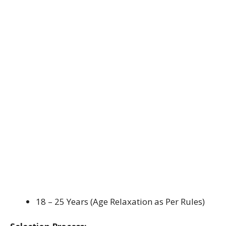
18 – 25 Years (Age Relaxation as Per Rules)