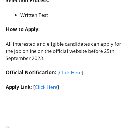
Selection Process:
Written Test
How to Apply:
All interested and eligible candidates can apply for
the job online on the official website before 25th
September 2023.
Official Notification:
[
Click Here
]
Apply Link:
[
Click Here
]