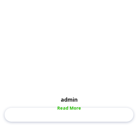
admin
Read More