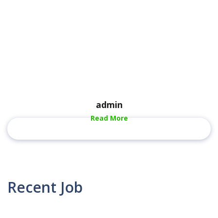
admin
Read More
Recent Job