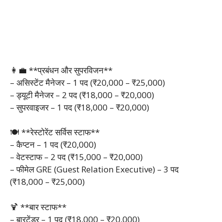
👩‍💼 **प्रबंधन और सुपरविजन**
– असिस्टेंट मैनेजर – 1 पद (₹20,000 – ₹25,000)
– ड्यूटी मैनेजर – 2 पद (₹18,000 – ₹20,000)
– सुपरवाइजर – 1 पद (₹18,000 – ₹20,000)
🍽️ **रेस्टोरेंट सर्विस स्टाफ**
– कैप्टन – 1 पद (₹20,000)
– वेटस्टाफ – 2 पद (₹15,000 – ₹20,000)
– फीमेल GRE (Guest Relation Executive) – 3 पद
(₹18,000 – ₹25,000)
🍹 **बार स्टाफ**
– बारटेंडर – 1 पद (₹18,000 – ₹20,000)