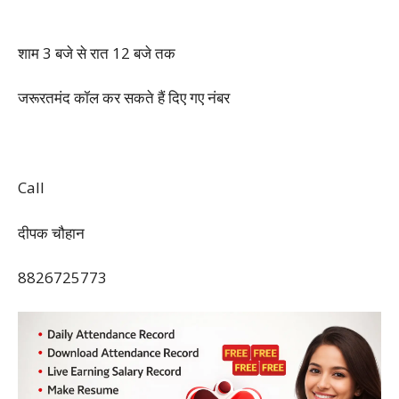
शाम 3 बजे से रात 12 बजे तक
जरूरतमंद कॉल कर सकते हैं दिए गए नंबर
Call
दीपक चौहान
8826725773