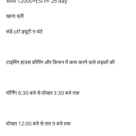
सेलरी 12000+ESI PF 26 day
खाना फ्री
संडे off ड्यूटी 9 घंटे
टाइमिंग हाउस कीपिंग और किचन में काम करने वाले लड़कों की
मॉर्निंग 6:30 बजे से दोपहर 3:30 बजे तक
दोपहर 12:00 बजे से रात 9 बजे तक