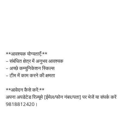
**आवश्यक योग्यताएँ:**
– संबंधित क्षेत्र में अनुभव आवश्यक
– अच्छे कम्युनिकेशन स्किल्स
– टीम में काम करने की क्षमता
**आवेदन कैसे करें:**
अपना अपडेटेड रिज़्यूमे [ईमेल/फोन नंबर/पता] पर भेजें या संपर्क करें
9818812420।