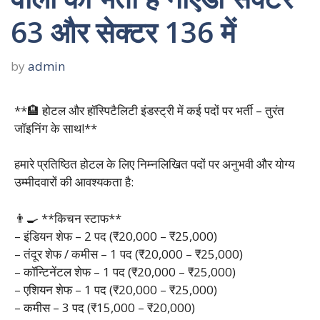
63 और सेक्टर 136 में
by
admin
**🏨 होटल और हॉस्पिटैलिटी इंडस्ट्री में कई पदों पर भर्ती – तुरंत
जॉइनिंग के साथ!**
हमारे प्रतिष्ठित होटल के लिए निम्नलिखित पदों पर अनुभवी और योग्य
उम्मीदवारों की आवश्यकता है:
👨‍🍳 **किचन स्टाफ**
– इंडियन शेफ – 2 पद (₹20,000 – ₹25,000)
– तंदूर शेफ / कमीस – 1 पद (₹20,000 – ₹25,000)
– कॉन्टिनेंटल शेफ – 1 पद (₹20,000 – ₹25,000)
– एशियन शेफ – 1 पद (₹20,000 – ₹25,000)
– कमीस – 3 पद (₹15,000 – ₹20,000)