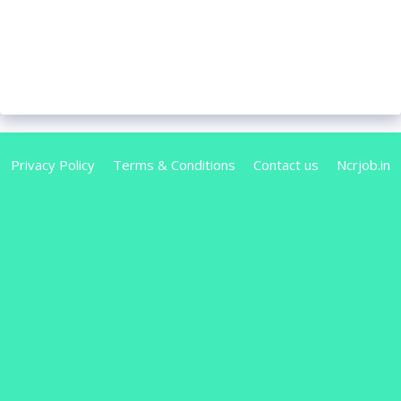
Privacy Policy
Terms & Conditions
Contact us
Ncrjob.in