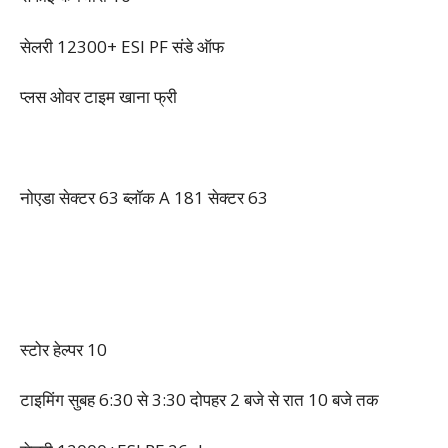
सेलरी 12300+ ESI PF संडे ऑफ
प्लस ओवर टाइम खाना फ्री
नोएडा सेक्टर 63 ब्लॉक A 181 सेक्टर 63
स्टोर हेल्पर 10
टाइमिंग सुबह 6:30 से 3:30 दोपहर 2 बजे से रात 10 बजे तक