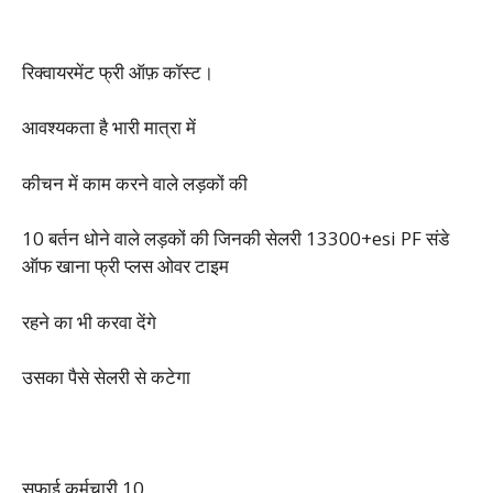
रिक्वायरमेंट फ्री ऑफ़ कॉस्ट।
आवश्यकता है भारी मात्रा में
कीचन में काम करने वाले लड़कों की
10 बर्तन धोने वाले लड़कों की जिनकी सेलरी 13300+esi PF संडे
ऑफ खाना फ्री प्लस ओवर टाइम
रहने का भी करवा देंगे
उसका पैसे सेलरी से कटेगा
सफाई कर्मचारी 10