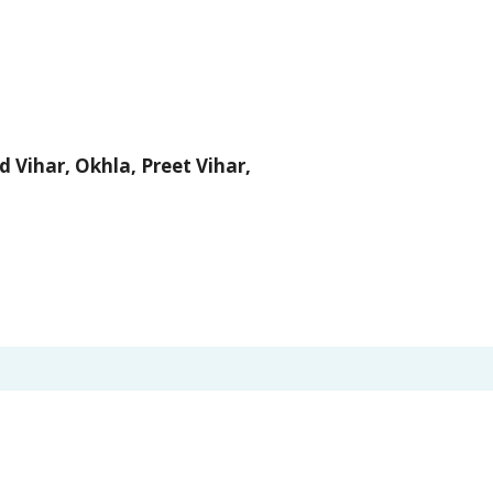
 Vihar, Okhla, Preet Vihar,