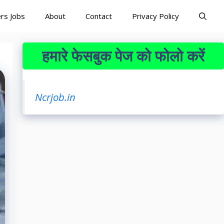
rs Jobs
About
Contact
Privacy Policy
हमारे फेसबुक पेज को फोलो करें
Ncrjob.in