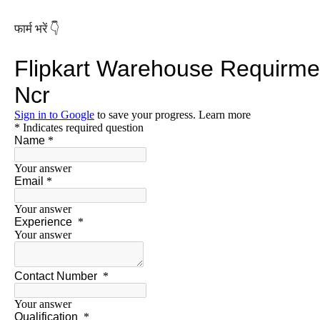
फार्म भरें 👇