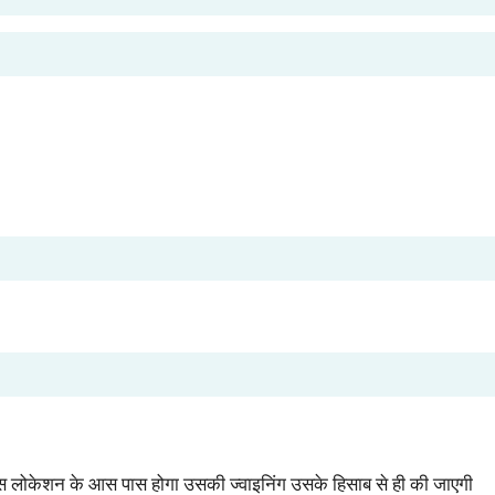
िस लोकेशन के आस पास होगा उसकी ज्वाइनिंग उसके हिसाब से ही की जाएगी