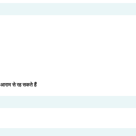
 आराम से रह सकते हैं