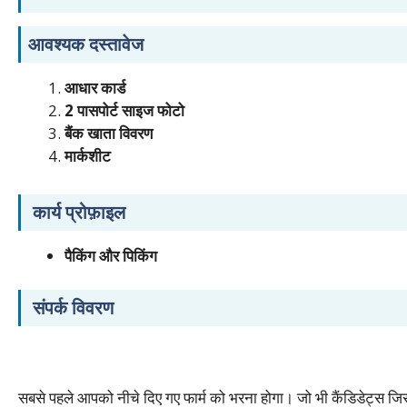
आवश्यक दस्तावेज
आधार कार्ड
2 पासपोर्ट साइज फोटो
बैंक खाता विवरण
मार्कशीट
कार्य प्रोफ़ाइल
पैकिंग और पिकिंग
संपर्क विवरण
सबसे पहले आपको नीचे दिए गए फार्म को भरना होगा। जो भी कैंडिडेट्स ज