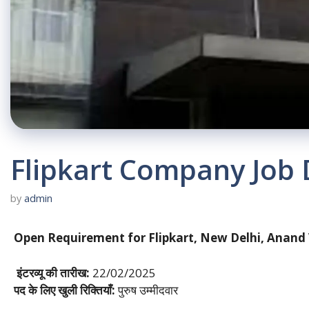
Flipkart Company Job 
by
admin
Open Requirement for Flipkart, New Delhi, Anand V
इंटरव्यू की तारीख:
22/02/2025
पद के लिए खुली रिक्तियाँ:
पुरुष उम्मीदवार