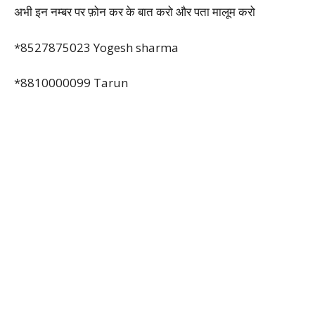
अभी इन नम्बर पर फ़ोन कर के बात करो और पता मालूम करो
*8527875023 Yogesh sharma
*8810000099 Tarun