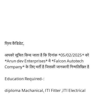
प्रिय कैंडिडेट,
आपको सूचित किया जाता है कि दिनांक *05/02/2025* को
*Arun dev Enterprises* मे *Falcon Autotech
Company* के लिए भर्ती है जिसकी जानकारी निन्मलिखित है
Education Required-:
diploma Machanical, ITI Fitter ,ITI Electrical