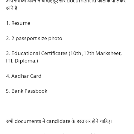
आप सब को अपने नीचे दीए हूए सारे document ki फोटोकॉपी लेकर
आने है
1. Resume
2. 2 passport size photo
3. Educational Certificates (10th ,12th Marksheet,
ITI, Diploma,)
4. Aadhar Card
5. Bank Passbook
सभी documents में candidate के हस्ताक्षर होने चाहिए।