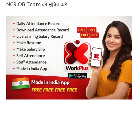
NCRJOB Team को सूचित करें