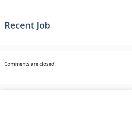
Recent Job
Comments are closed.