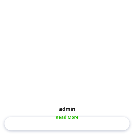
admin
Read More