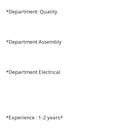
*Department: Quality
*Department Assembly
*Department Electrical
*Experience : 1-2 years*