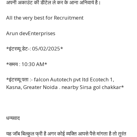
अपनी अकाउंट की डीटेल ले कर के आना अनिवार्य है।
All the very best for Recruitment
Arun devEnterprises
*इंटरव्यू डेट-: 05/02/2025*
*समय : 10:30 AM*
*इंटरव्यू पता :- falcon Autotech pvt ltd Ecotech 1,
Kasna, Greater Noida . nearby Sirsa gol chakkar*
धन्यवाद
यह जाॅब बिल्कुल फ्री है अगर कोई व्यक्ति आपसे पैसे मांगता है तो तुरंत