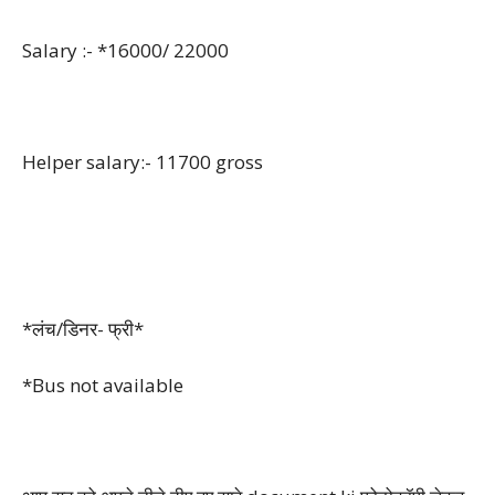
Salary :- *16000/ 22000
Helper salary:- 11700 gross
*लंच/डिनर- फ्री*
*Bus not available