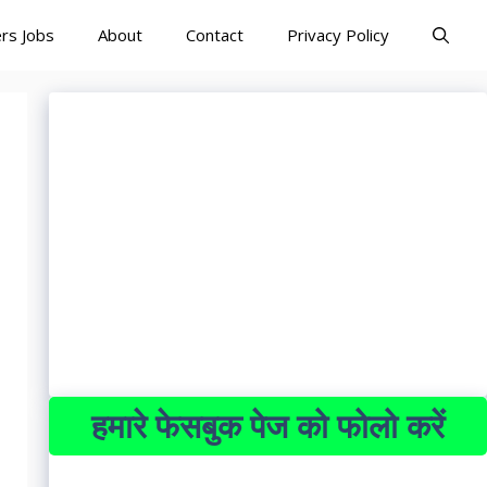
rs Jobs
About
Contact
Privacy Policy
हमारे फेसबुक पेज को फोलो करें