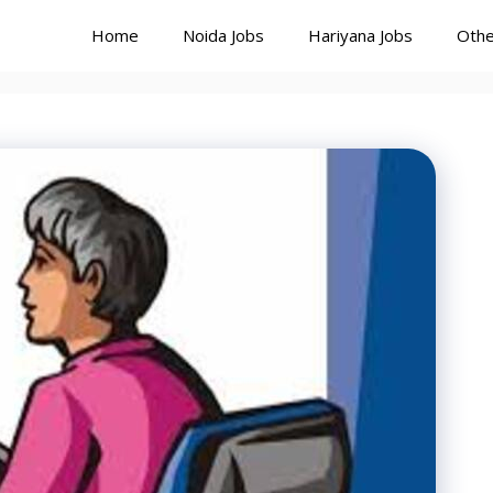
Home
Noida Jobs
Hariyana Jobs
Othe