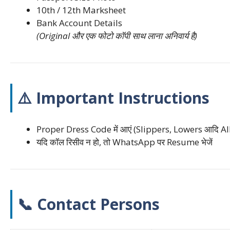
10th / 12th Marksheet
Bank Account Details
(Original और एक फोटो कॉपी साथ लाना अनिवार्य है)
⚠️ Important Instructions
Proper Dress Code में आएं (Slippers, Lowers आदि Allo
यदि कॉल रिसीव न हो, तो WhatsApp पर Resume भेजें
📞 Contact Persons