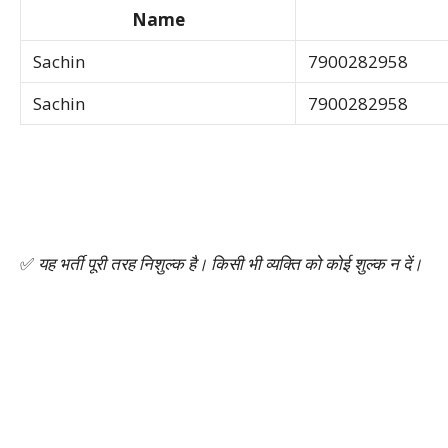
Name
Sachin
7900282958
Sachin
7900282958
✅
यह भर्ती पूरी तरह निशुल्क है। किसी भी व्यक्ति को कोई शुल्क न दें।