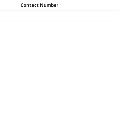
Contact Number