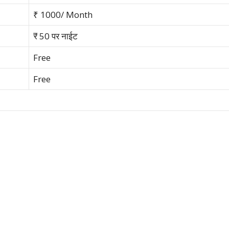
₹ 1000/ Month
₹ 50 पर नाईट
Free
Free