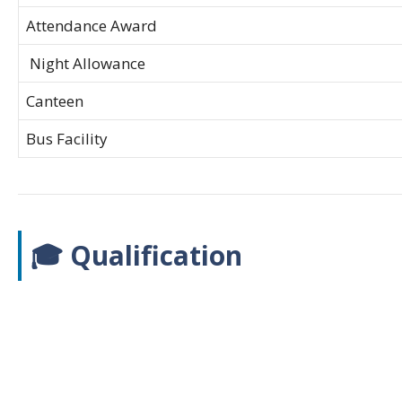
Attendance Award
Night Allowance
Canteen
Bus Facility
🎓 Qualification