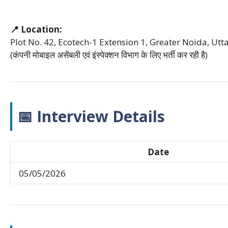
📍 Location:
Plot No. 42, Ecotech-1 Extension 1, Greater Noida, Utt
(कंपनी मोबाइल असेंबली एवं इंस्पेक्शन विभाग के लिए भर्ती कर रही है)
📅 Interview Details
Date
05/05/2026