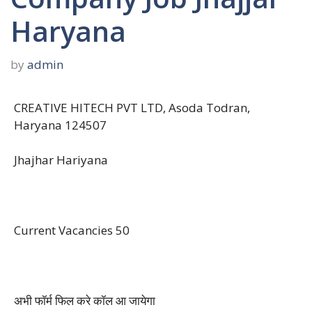
Haryana
by
admin
CREATIVE HITECH PVT LTD, Asoda Todran,
Haryana 124507
Jhajhar Hariyana
Current Vacancies 50
अभी फॉर्म फिल करे कॉल आ जायेगा