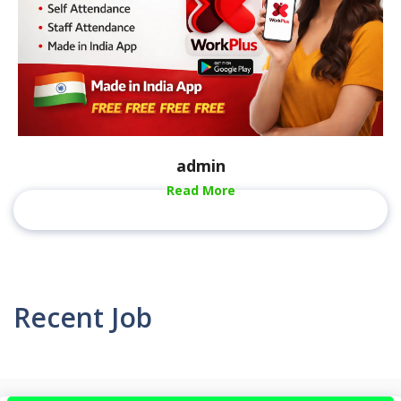
admin
Read More
Recent Job