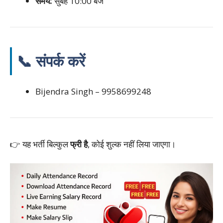
समय:
सुबह 10:00 बजे
📞 संपर्क करें
Bijendra Singh – 9958699248
👉 यह भर्ती बिल्कुल
फ्री है
, कोई शुल्क नहीं लिया जाएगा।