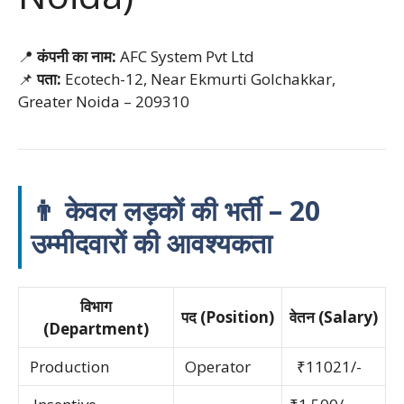
📍
कंपनी का नाम:
AFC System Pvt Ltd
📌
पता:
Ecotech-12, Near Ekmurti Golchakkar,
Greater Noida – 209310
👨 केवल लड़कों की भर्ती – 20
उम्मीदवारों की आवश्यकता
विभाग
पद (Position)
वेतन (Salary)
(Department)
Production
Operator
₹11021/-