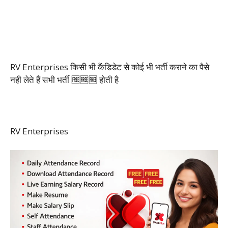
RV Enterprises किसी भी कैंडिडेट से कोई भी भर्ती कराने का पैसे
नही लेते हैं सभी भर्ती 🆓🆓🆓 होती है
RV Enterprises