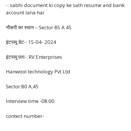
-: sabhi document ki copy ke sath resume and bank
account lana hai
नौकरी का स्थान – Sector 85 A 45
इंटरव्यू डेट-: 15-04- 2024
इंटरव्यू पता-: RV Enterprises
Hanwool technology Pvt Ltd
Sector:80 A,45
Interview time -08:00
contect number-