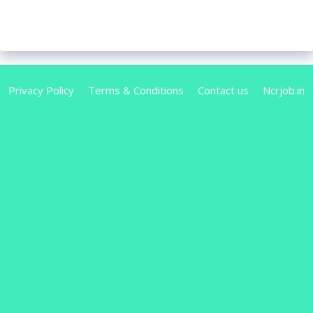
Privacy Policy
Terms & Conditions
Contact us
Ncrjob.in