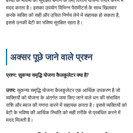
बच्ची के भविष्य को सुरक्षित बनाने के लिए वित्तीय योजना तैयार करने में
मदद करता है। इसका उपयोग विभिन्न पैरामीटर्स के साथ खिलवार
करके व्यक्ति को सही और उचित निर्णय लेने में सहायक हो सकता है,
इससे उनकी बेटी का भविष्य सुरक्षित रहता है।
अक्सर पूछे जाने वाले प्रश्न
प्रश्न: सुकन्या समृद्धि योजना कैलकुलेटर क्या है?
उत्तर:
सुकन्या समृद्धि योजना कैलकुलेटर एक आर्थिक उपकरण है जो
व्यक्तियों को योजना के अंतर्गत जमा किए जाने वाले धन की संभावित
राशि और ब्याज की गणना करने में सहायक करता है। इससे व्यक्तियों को
बेटी के भविष्य की आर्थिक स्थिति को सही तरीके से प्रबंधित करने में
मदद मिलती है।