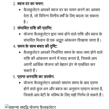
ब्याज दर का चयन:
कैलकुलेटर आपको ब्याज दर का चयन करने का अवसर
देता है, जो विभिन्न वित्तीय वर्षों के लिए बदला जा सकता
है।
संभावित राशि की प्राप्ति:
योजना कैलकुलेटर द्वारा जमा होने वाले राशि और ब्याज के
संभावित मिलान से एक अद्भुत आंकलन दिखाया जाता है।
समय के साथ बचत की दृष्टि:
कैलकुलेटर आपको निर्धारित समय के साथ जमा होने वाले
राशि की आंकलन करने में मदद करता है, जिससे आप
अपनी आर्थिक योजना को बेहतर ढंग से प्रबंधित कर
सकते हैं।
प्राप्त धनराशि का उपयोग:
योजना कैलकुलेटर आपको समाप्त समय के बाद प्राप्त
होने वाले कुल धन और ब्याज का अनुमान प्रदान करता है,
जिससे आप बेटी के भविष्य के लिए सही निर्णय ले सकते हैं।