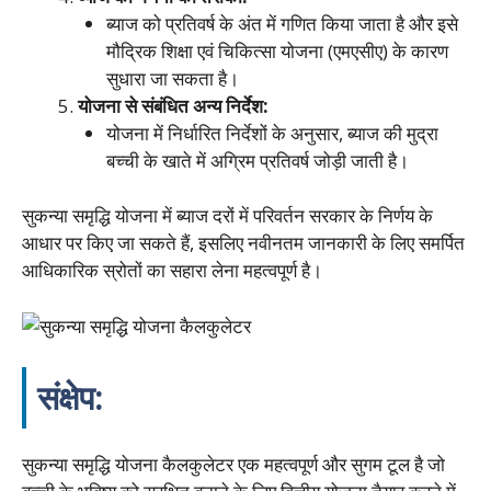
ब्याज को प्रतिवर्ष के अंत में गणित किया जाता है और इसे
मौद्रिक शिक्षा एवं चिकित्सा योजना (एमएसीए) के कारण
सुधारा जा सकता है।
योजना से संबंधित अन्य निर्देश:
योजना में निर्धारित निर्देशों के अनुसार, ब्याज की मुद्रा
बच्ची के खाते में अग्रिम प्रतिवर्ष जोड़ी जाती है।
सुकन्या समृद्धि योजना में ब्याज दरों में परिवर्तन सरकार के निर्णय के
आधार पर किए जा सकते हैं, इसलिए नवीनतम जानकारी के लिए समर्पित
आधिकारिक स्रोतों का सहारा लेना महत्वपूर्ण है।
संक्षेप:
सुकन्या समृद्धि योजना कैलकुलेटर एक महत्वपूर्ण और सुगम टूल है जो