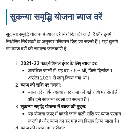
सुकन्या समृद्धि योजना ब्याज दरें
सुकन्या समृद्धि योजना में ब्याज दरें निर्धारित की जाती हैं और इनमें
निर्धारित निर्देशकों के अनुसार परिवर्तन किए जा सकते हैं। यहां बुलाये
गए ब्याज दरों की सामान्य जानकारी है:
2021-22 फाइनेंशियल ईयर के लिए ब्याज दर:
आरंभिक सालों में, यह दर 7.6% थी, जिसे दिनांक 1
अप्रैल 2021 से लागू किया गया था।
ब्याज की राशि पर गणना:
ब्याज दरें वार्षिक आधार पर जमा की गई राशि पर होती हैं
और इसे सालाना बदला जा सकता है।
सुकन्या समृद्धि योजना में ब्याज की मुद्रा:
यह योजना रुपए में बदली जाने वाली राशि पर ब्याज प्रदान
करती है और ब्याज का हर माह का हिसाब लिया जाता है।
ब्याज की गणना का तरीका: