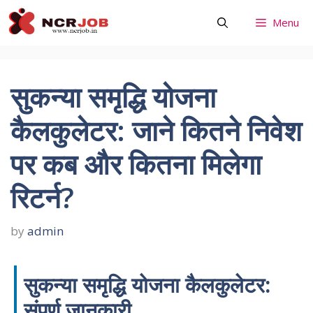
Skip
Menu
to
content
सुकन्या समृद्धि योजना
कैलकुलेटर: जाने कितने निवेश
पर कब और कितना मिलेगा
रिटर्न?
by
admin
सुकन्या समृद्धि योजना कैलकुलेटर:
संपूर्ण जानकारी