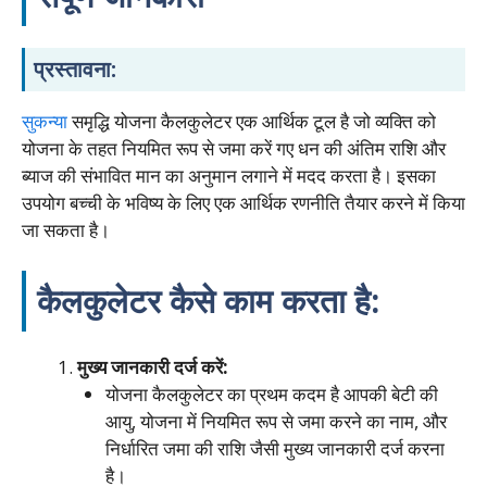
प्रस्तावना:
सुकन्या
समृद्धि योजना कैलकुलेटर एक आर्थिक टूल है जो व्यक्ति को
योजना के तहत नियमित रूप से जमा करें गए धन की अंतिम राशि और
ब्याज की संभावित मान का अनुमान लगाने में मदद करता है। इसका
उपयोग बच्ची के भविष्य के लिए एक आर्थिक रणनीति तैयार करने में किया
जा सकता है।
कैलकुलेटर कैसे काम करता है:
मुख्य जानकारी दर्ज करें:
योजना कैलकुलेटर का प्रथम कदम है आपकी बेटी की
आयु, योजना में नियमित रूप से जमा करने का नाम, और
निर्धारित जमा की राशि जैसी मुख्य जानकारी दर्ज करना
है।