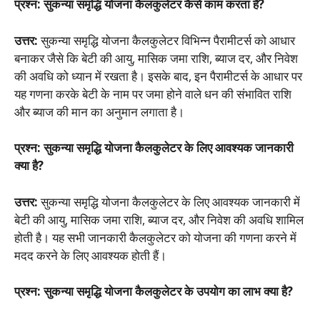
प्रश्न: सुकन्या समृद्धि योजना कैलकुलेटर कैसे काम करता है?
उत्तर:
सुकन्या समृद्धि योजना कैलकुलेटर विभिन्न पैरामीटर्स को आधार
बनाकर जैसे कि बेटी की आयु, मासिक जमा राशि, ब्याज दर, और निवेश
की अवधि को ध्यान में रखता है। इसके बाद, इन पैरामीटर्स के आधार पर
यह गणना करके बेटी के नाम पर जमा होने वाले धन की संभावित राशि
और ब्याज की मान का अनुमान लगाता है।
प्रश्न: सुकन्या समृद्धि योजना कैलकुलेटर के लिए आवश्यक जानकारी
क्या है?
उत्तर:
सुकन्या समृद्धि योजना कैलकुलेटर के लिए आवश्यक जानकारी में
बेटी की आयु, मासिक जमा राशि, ब्याज दर, और निवेश की अवधि शामिल
होती है। यह सभी जानकारी कैलकुलेटर को योजना की गणना करने में
मदद करने के लिए आवश्यक होती हैं।
प्रश्न: सुकन्या समृद्धि योजना कैलकुलेटर के उपयोग का लाभ क्या है?