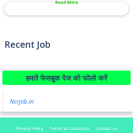
Read More
Recent Job
हमारे फेसबुक पेज को फोलो करें
Ncrjob.in
Privacy Policy
Terms & Conditions
Contact us