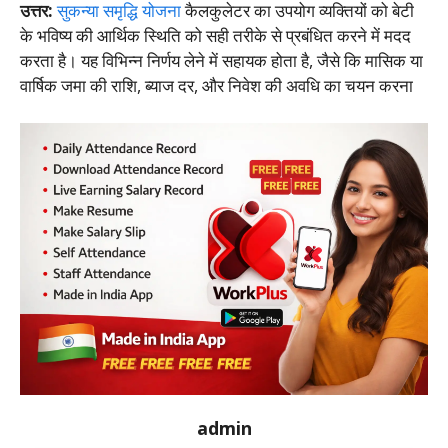
उत्तर:
सुकन्या समृद्धि योजना
कैलकुलेटर का उपयोग व्यक्तियों को बेटी
के भविष्य की आर्थिक स्थिति को सही तरीके से प्रबंधित करने में मदद
करता है। यह विभिन्न निर्णय लेने में सहायक होता है, जैसे कि मासिक या
वार्षिक जमा की राशि, ब्याज दर, और निवेश की अवधि का चयन करना
admin