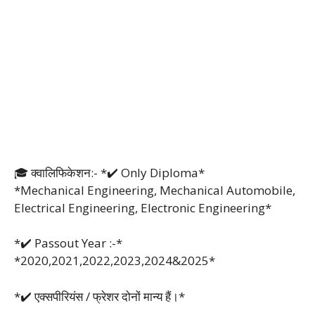
🎓 क्वालिफिकेशन:- *✔️ Only Diploma*
*Mechanical Engineering, Mechanical Automobile,
Electrical Engineering, Electronic Engineering*
*✔️ Passout Year :-*
*2020,2021,2022,2023,2024&2025*
*✔️ एक्सपीरियंस / फ्रेशर दोनों मान्य हैं।*