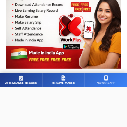
ATTENDANCE RECORD
RESUME MAKER
NCRJOB APP