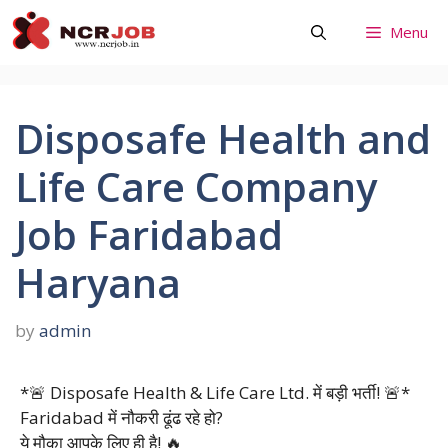
Skip
Menu
to
content
Disposafe Health and
Life Care Company
Job Faridabad
Haryana
by
admin
*🚨 Disposafe Health & Life Care Ltd. में बड़ी भर्ती! 🚨*
Faridabad में नौकरी ढूंढ रहे हो?
ये मौका आपके लिए ही है! 🔥