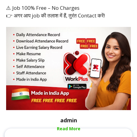
⚠️ Job 100% Free – No Charges
👉 अगर आप job की तलाश में हैं, तुरंत Contact करें!
admin
Read More