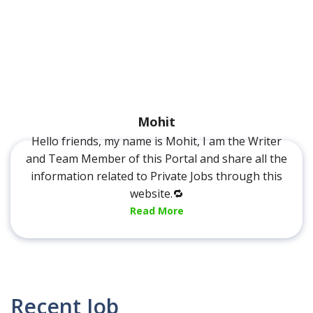
Mohit
Hello friends, my name is Mohit, I am the Writer
and Team Member of this Portal and share all the
information related to Private Jobs through this
website.🔁
Read More
Recent Job