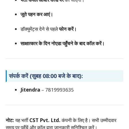
जूते पहन कर आएं।
डॉक्युमेंट्स देने से पहले
फोन करें।
साक्षात्कार के दिन नोएडा पहुँचने के बाद कॉल करें।
संपर्क करें (सुबह 08:00 बजे के बाद):
Jitendra
– 7819993635
नोट:
यह भर्ती
CST Pvt. Ltd.
कंपनी के लिए है। सभी उम्मीदवार
समय पर पहुँचें और कॉल द्वारा जानकारी सुनिश्चित करें।