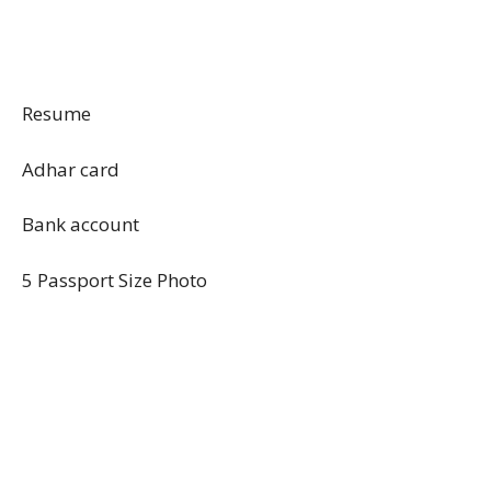
Resume
Adhar card
Bank account
5 Passport Size Photo