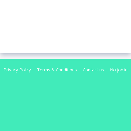
Privacy Policy
Terms & Conditions
Contact us
Ncrjob.in