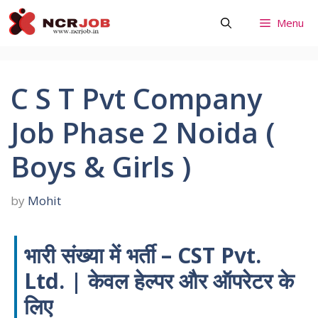
Skip
Menu
to
content
C S T Pvt Company
Job Phase 2 Noida (
Boys & Girls )
by
Mohit
भारी संख्या में भर्ती – CST Pvt.
Ltd. | केवल हेल्पर और ऑपरेटर के
लिए