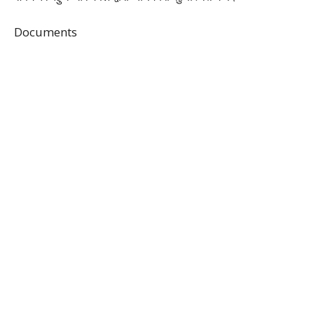
Documents