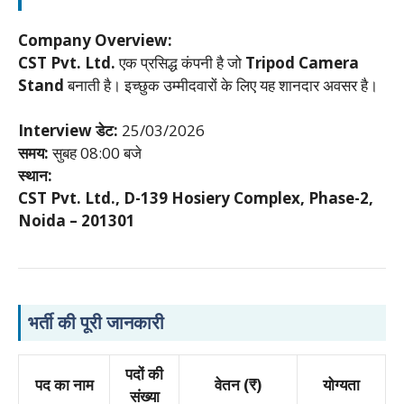
Company Overview:
CST Pvt. Ltd.
एक प्रसिद्ध कंपनी है जो
Tripod Camera
Stand
बनाती है। इच्छुक उम्मीदवारों के लिए यह शानदार अवसर है।
Interview डेट:
25/03/2026
समय:
सुबह 08:00 बजे
स्थान:
CST Pvt. Ltd., D-139 Hosiery Complex, Phase-2,
Noida – 201301
भर्ती की पूरी जानकारी
पदों की
पद का नाम
वेतन (₹)
योग्यता
संख्या