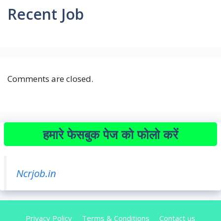
Recent Job
Comments are closed.
हमारे फेसबुक पेज को फोलो करें
Ncrjob.in
Privacy Policy
Terms & Conditions
Contact us