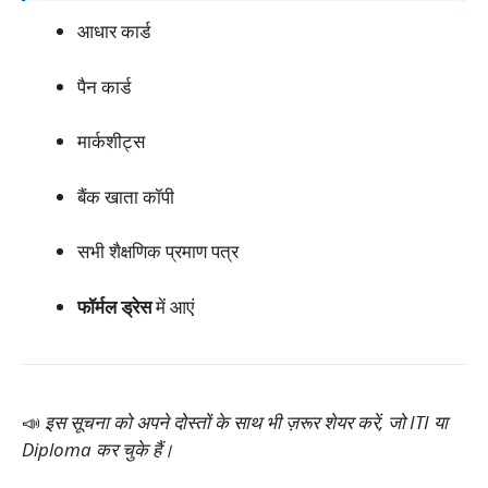
आधार कार्ड
पैन कार्ड
मार्कशीट्स
बैंक खाता कॉपी
सभी शैक्षणिक प्रमाण पत्र
फॉर्मल ड्रेस
में आएं
📣
इस सूचना को अपने दोस्तों के साथ भी ज़रूर शेयर करें, जो ITI या
Diploma कर चुके हैं।