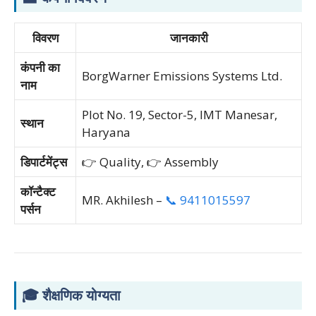
विवरण
जानकारी
कंपनी का
BorgWarner Emissions Systems Ltd.
नाम
Plot No. 19, Sector-5, IMT Manesar,
स्थान
Haryana
डिपार्टमेंट्स
👉 Quality, 👉 Assembly
कॉन्टैक्ट
MR. Akhilesh –
📞 9411015597
पर्सन
🎓
शैक्षणिक योग्यता