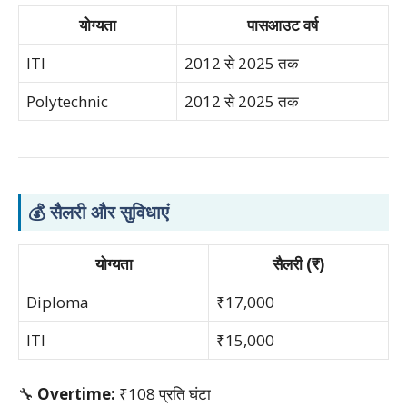
योग्यता
पासआउट वर्ष
ITI
2012 से 2025 तक
Polytechnic
2012 से 2025 तक
💰
सैलरी और सुविधाएं
योग्यता
सैलरी (₹)
Diploma
₹17,000
ITI
₹15,000
🔧
Overtime:
₹108 प्रति घंटा