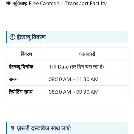
🍽️
सुविधाएं:
Free Canteen + Transport Facility
🕘
इंटरव्यू विवरण
विवरण
जानकारी
इंटरव्यू दिनांक
Till Date (हर दिन चल रहा है)
समय
08:30 AM – 11:30 AM
रिपोर्टिंग समय
08:30 AM – 09:30 AM
📄
ज़रूरी दस्तावेज साथ लाएं: