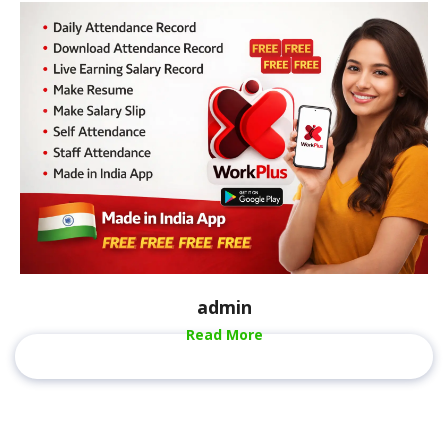
admin
Read More