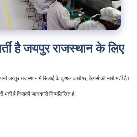
र्ती है जयपुर राजस्थान के लिए
 राजस्थान में सिलाई के कुशल कारीगर, हेल्पर्स की भारी भर्ती है।
री भर्ती है जिसकी जानकारी निन्मलिखित है: