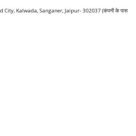
 City, Kalwada, Sanganer, Jaipur- 302037 (कंपनी के पास