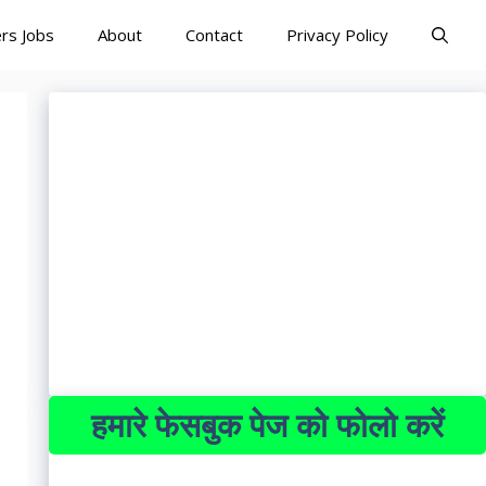
rs Jobs
About
Contact
Privacy Policy
हमारे फेसबुक पेज को फोलो करें