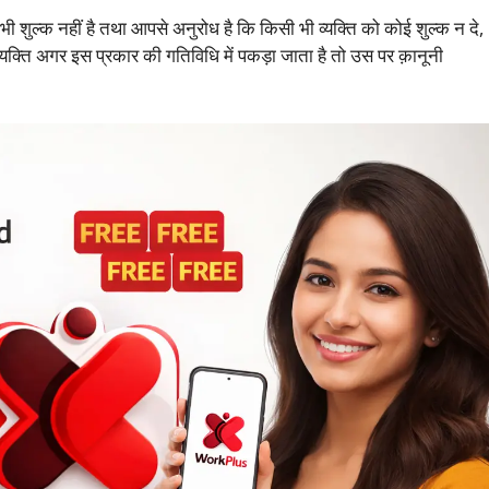
भी शुल्क नहीं है तथा आपसे अनुरोध है कि किसी भी व्यक्ति को कोई शुल्क न दे,
्यक्ति अगर इस प्रकार की गतिविधि में पकड़ा जाता है तो उस पर क़ानूनी