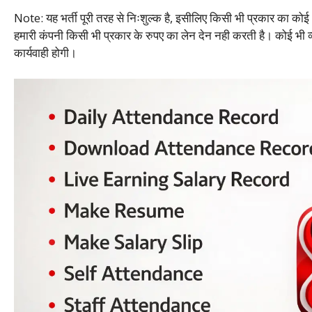
Note: यह भर्ती पूरी तरह से निःशुल्क है, इसीलिए किसी भी प्रकार का कोई 
हमारी कंपनी किसी भी प्रकार के रुपए का लेन देन नही करती है। कोई भी व
कार्यवाही होगी।