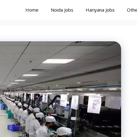
Home
Noida Jobs
Hariyana Jobs
Othe