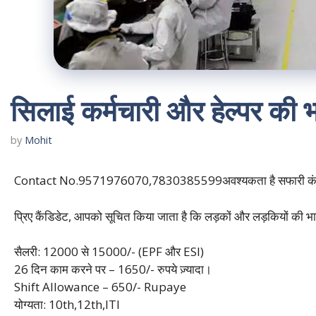
सिलाई कर्मचारी और हेल्पर की भ
by
Mohit
Contact No.9571976070,7830385599अवश्यकता है सफारी कंपनी जयपुर
प्रिए कैंडिडेट, आपको सूचित किया जाता है कि लड़कों और लड़कियों की भा
सैलरी: 12000 से 15000/- (EPF और ESI)
26 दिन काम करने पर – 1650/- रुपये ज़्यादा।
Shift Allowance – 650/- Rupaye
योग्यता: 10th,12th,ITI