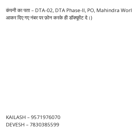
कंपनी का पता – DTA-02, DTA Phase-II, PO, Mahindra World
आकर दिए गए नंबर पर फ़ोन करके ही डॉक्यूमेंट दे।)
KAILASH – 9571976070
DEVESH – 7830385599