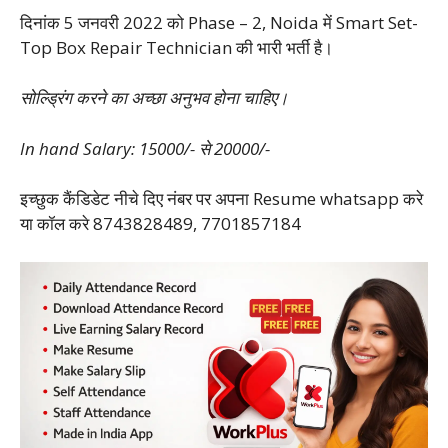
दिनांक 5 जनवरी 2022 को Phase – 2, Noida में Smart Set-
Top Box Repair Technician की भारी भर्ती है।
सोल्ड्रिंग करने का अच्छा अनुभव होना चाहिए।
In hand Salary: 15000/- से 20000/-
इच्छुक कैंडिडेट नीचे दिए नंबर पर अपना Resume whatsapp करे
या कॉल करे 8743828489, 7701857184