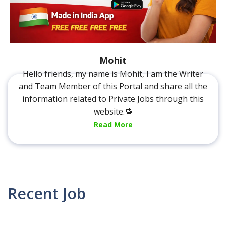
Mohit
Hello friends, my name is Mohit, I am the Writer
and Team Member of this Portal and share all the
information related to Private Jobs through this
website.🔁
Read More
Recent Job