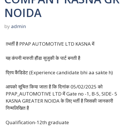
NOIDA
by
admin
!!भर्ती है PPAP AUTOMOTIVE LTD KASNA में
यह कंपनी मारुती हौंडा सुजुकी के पार्ट बनती है
प्रिय कैंडिडेट (Experience candidate bhi aa sakte h)
आपको सूचित किया जाता है कि दिनांक 05/02/2025 को
PPAP_AUTOMOTIVE LTD में Gate no -1, B-5, SIDE- 5
KASNA GREATER NOIDA के लिए भर्ती है जिसकी जानकारी
निन्मलिखित है
Qualification-12th graduate