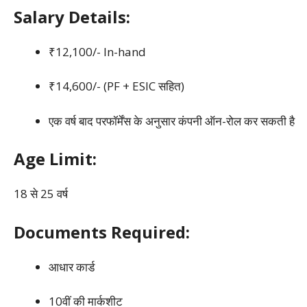
Salary Details:
₹12,100/- In-hand
₹14,600/- (PF + ESIC सहित)
एक वर्ष बाद परफॉर्मेंस के अनुसार कंपनी ऑन-रोल कर सकती है
Age Limit:
18 से 25 वर्ष
Documents Required:
आधार कार्ड
10वीं की मार्कशीट