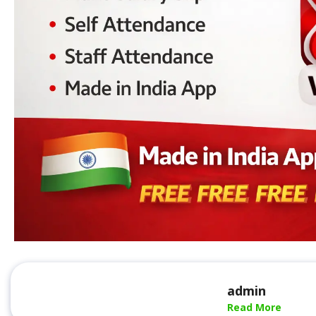
admin
Read More