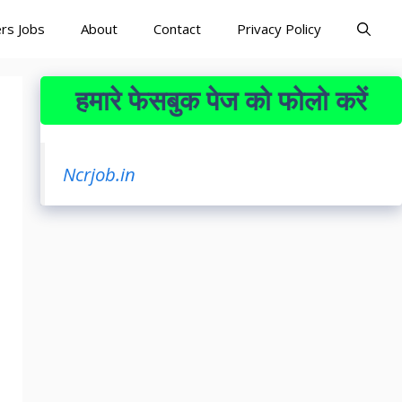
rs Jobs
About
Contact
Privacy Policy
हमारे फेसबुक पेज को फोलो करें
Ncrjob.in