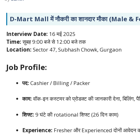
D-Mart Mall में नौकरी का शानदार मौका (Male & Fe
Interview Date:
16 मई 2025
Time:
सुबह 9:00 बजे से 12:00 बजे तक
Location:
Sector 47, Subhash Chowk, Gurgaon
Job Profile:
पद:
Cashier / Billing / Packer
काम:
वॉक-इन कस्टमर को प्रोडक्ट की जानकारी देना, बिलिंग, प
शिफ्ट:
9 घंटे की rotational शिफ्ट (26 दिन काम)
Experience:
Fresher और Experienced दोनों आवेदन कर