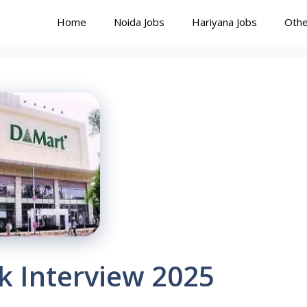
Home
Noida Jobs
Hariyana Jobs
Othe
k Interview 2025