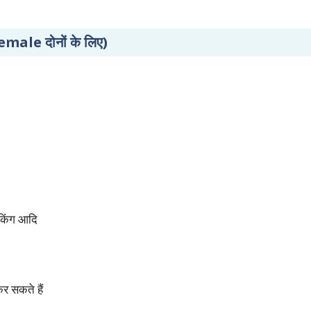
male दोनों के लिए)
ैकिंग आदि
 सकते हैं