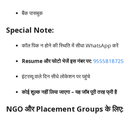
बैंक पासबुक
Special Note:
कॉल पिक न होने की स्थिति में सीधा WhatsApp करें
Resume और फोटो भेजें इस नंबर पर:
9555818725
इंटरव्यू वाले दिन सीधे लोकेशन पर पहुंचे
कोई शुल्क नहीं लिया जाएगा – यह जॉब पूरी तरह फ्री है
NGO और Placement Groups के लिए: