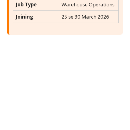
Job Type
Warehouse Operations
Joining
25 se 30 March 2026