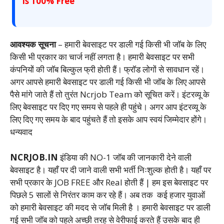
is 100% Free
आवश्यक सूचना
– हमारी बेवसाइट पर डाली गई किसी भी जाॅब के लिए
किसी भी प्रकार का चार्ज नहीं लगता है। हमारी बेवसाइट पर सभी
कंपनियों की जाॅब बिल्कुल फ्री होती हैं। फ्राॅड लोगों से सावधान रहें।
अगर आपसे हमारी बेवसाइट पर डाली गई किसी भी जाॅब के लिए आपसे
पैसे मांगे जाते हैं तो तुरंत Ncrjob Team को सूचित करें। इंटरव्यू के
लिए बेवसाइट पर दिए गए समय से पहले ही पहुंचे। अगर आप इंटरव्यू के
लिए दिए गए समय के बाद पहुंचते हैं तो इसके आप स्वयं जिम्मेदार होंगे।
धन्यवाद
NCRJOB.IN
इंडिया की NO-1 जॉब की जानकारी देने वाली
बेवसाइट है। यहाँ पर दी जाने वाली सभी भर्ती निःशुल्क होती है। यहाँ पर
सभी प्रकार के JOB FREE और Real होती हैं | हम इस बेवसाइट पर
पिछले 5 सालों से निरंतर काम कर रहे हैं। अब तक कई हजार युवाओं
को हमारी बेवसाइट की मदद से जाॅब मिली है । हमारी बेवसाइट पर डाली
गई सभी जाॅब को पहले अच्छी तरह से वेरीफाई करते हैं उसके बाद ही