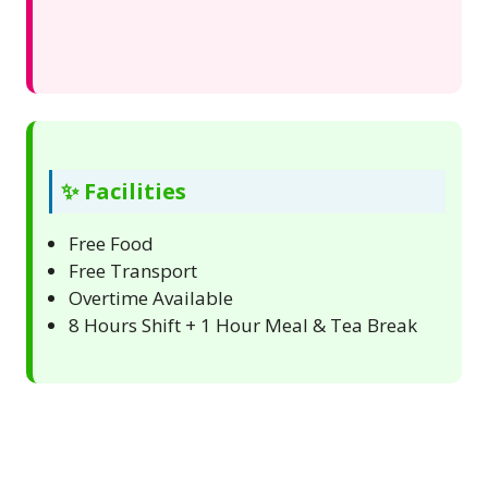
✨ Facilities
Free Food
Free Transport
Overtime Available
8 Hours Shift + 1 Hour Meal & Tea Break