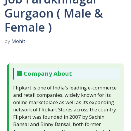
Gurgaon ( Male &
Female )
by
Mohit
🏢 Company About
Flipkart is one of India’s leading e-commerce
and retail companies, widely known for its
online marketplace as well as its expanding
network of Flipkart Stores across the country.
Flipkart was founded in 2007 by Sachin
Bansal and Binny Bansal, both former