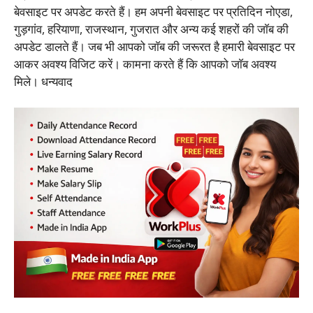
बेवसाइट पर अपडेट करते हैं। हम अपनी बेवसाइट पर प्रतिदिन नोएडा,
गुड़गांव, हरियाणा, राजस्थान, गुजरात और अन्य कई शहरों की जाॅब की
अपडेट डालते हैं। जब भी आपको जाॅब की जरूरत है हमारी बेवसाइट पर
आकर अवश्य विजिट करें। कामना करते हैं कि आपको जाॅब अवश्य
मिले। धन्यवाद