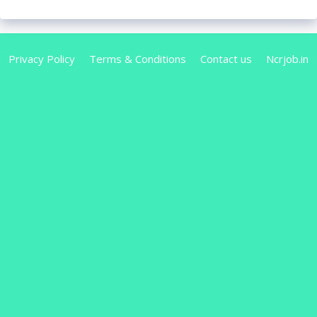
Privacy Policy
Terms & Conditions
Contact us
Ncrjob.in