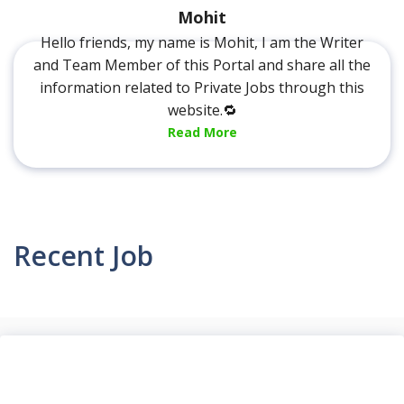
Mohit
Hello friends, my name is Mohit, I am the Writer
and Team Member of this Portal and share all the
information related to Private Jobs through this
website.🔁
Read More
Recent Job