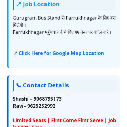
📍 Job Location
Gurugram Bus Stand से Farrukhnagar के लिए बस
मिलेगी।
Farrukhnagar पहुँचकर नीचे दिए गए नंबर पर कॉल करें।
📍 Click Here for Google Map Location
📞 Contact Details
Shashi – 9068795173
Ravi– 9625252992
Limited Seats | First Come First Serve | Job