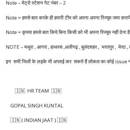
Note – मेट्रो स्टेशन गेट नंबर – 2
Note = हमसे बात करके ही हमारी टीम को अपना अपना रिज्यूम जमा कराये
Note = कृपया हमसे बात किये बिना किसी को भी अपना रिज्यूम नहीं देना ह
NOTE – मथुरा , आगरा , हाथरस ,अलीगढ़ , बुलंदशहर , भरतपुर , मे
इन सभी जिलों के लड़के भी अप्लाई कर सकते हैं लोकल का कोई issue नह
🇮🇳 HR TEAM 🇮🇳
GOPAL SINGH KUNTAL
🇮🇳 ( INDIAN JAAT ) 🇮🇳