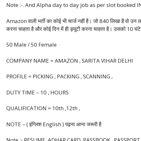
Note :-. And Alpha day to day job as per slot booked 
Amazon वाली भर्ती का कोई भी चार्ज नहीं है। जो 840 लिखा है वो उन लड़को
करना चाहता है और कोई दिन में ही ड्यूटी करना चाहता है। उसको 10 घंटे क
50 Male / 50 Female
COMPANY NAME = AMAZON , SARITA VIHAR DELHI
PROFILE = PICKING , PACKING , SCANNING ,
DUTY TIME – 10 , HOURS
QUALIFICATION = 10th ,12th ,
NOTE – ( इंग्लिश English ) पढ़ना आना जरूरी है
Note :- RESUME, ADHAR CARD, PASSBOOK , PASSPORT