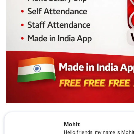
Mohit
Hello friends, my name is Mohi