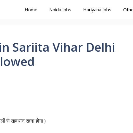
Home
Noida Jobs
Hariyana Jobs
Othe
 Sariita Vihar Delhi
llowed
ालों से सावधान रहना होगा )