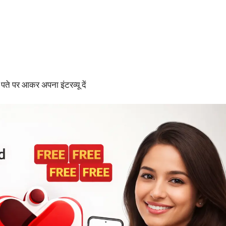
ते पर आकर अपना इंटरव्यू दें