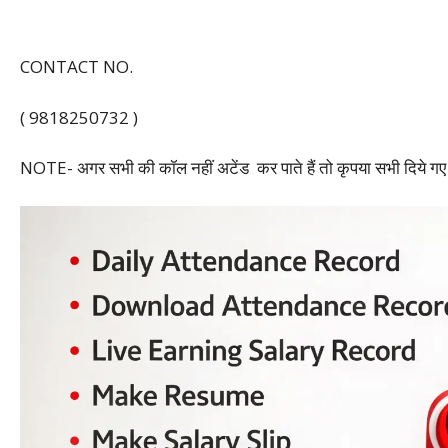
CONTACT NO.
( 9818250732 )
NOTE- अगर सभी की कॉल नहीं अटेंड कर पाते हैं तो कृपया सभी दिये गए प