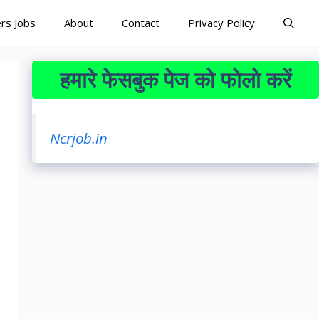
rs Jobs
About
Contact
Privacy Policy
हमारे फेसबुक पेज को फोलो करें
Ncrjob.in