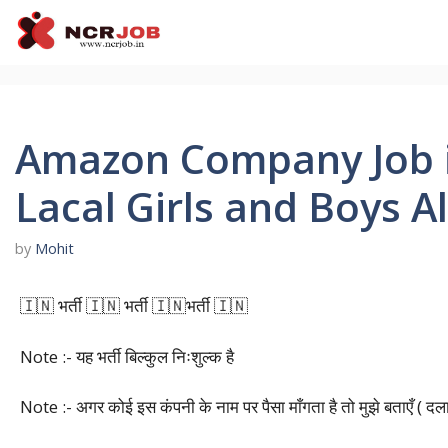
Skip
to
content
Amazon Company Job in
Lacal Girls and Boys A
by
Mohit
🇮🇳 भर्ती 🇮🇳 भर्ती 🇮🇳भर्ती 🇮🇳
Note :- यह भर्ती बिल्कुल निःशुल्क है
Note :- अगर कोई इस कंपनी के नाम पर पैसा माँगता है तो मुझे बताएँ ( दल