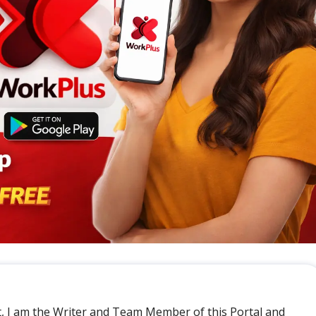
t, I am the Writer and Team Member of this Portal and