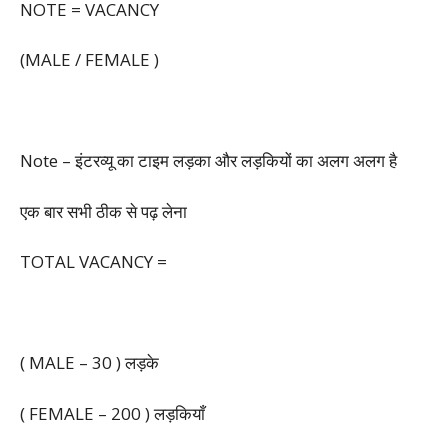
NOTE = VACANCY
(MALE / FEMALE )
Note – इंटरव्यू का टाइम लड़का और लड़कियों का अलग अलग है
एक बार सभी ठीक से पढ़ लेना
TOTAL VACANCY =
( MALE – 30 ) लड़के
( FEMALE – 200 ) लड़कियाँ