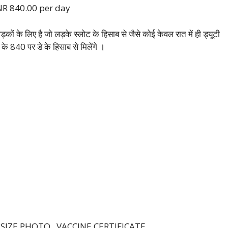
INR 840.00 per day
ं के लिए है जो लड़के स्लोट के हिसाब से जैसे कोई केवल रात में ही ड्यूटी
े 840 पर डे के हिसाब से मिलेंगे ।
 SIZE PHOTO , VACCINE CERTIFICATE