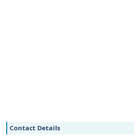
Contact Details