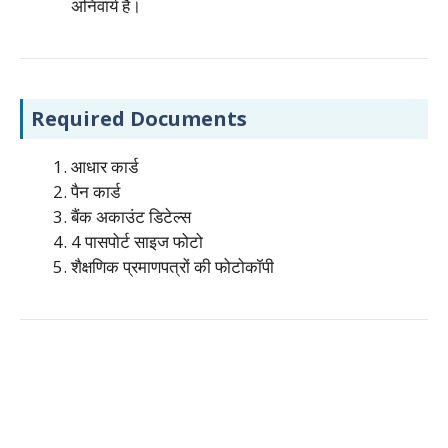
अनिवार्य है।
Required Documents
आधार कार्ड
पैन कार्ड
बैंक अकाउंट डिटेल्स
4 पासपोर्ट साइज फोटो
शैक्षणिक प्रमाणपत्रों की फोटोकॉपी