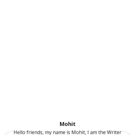
Mohit
Hello friends, my name is Mohit, I am the Writer