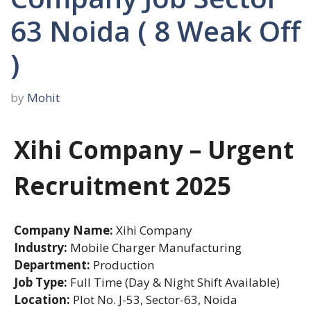
63 Noida ( 8 Weak Off
)
by
Mohit
Xihi Company – Urgent
Recruitment 2025
Company Name:
Xihi Company
Industry:
Mobile Charger Manufacturing
Department:
Production
Job Type:
Full Time (Day & Night Shift Available)
Location:
Plot No. J-53, Sector-63, Noida