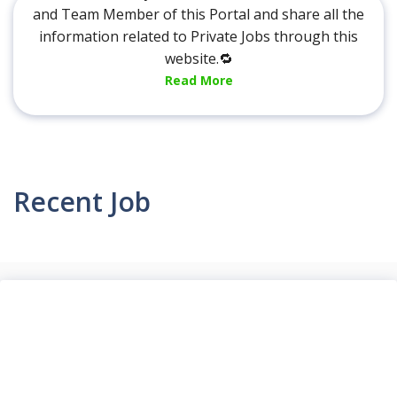
and Team Member of this Portal and share all the
information related to Private Jobs through this
website.🔁
Read More
Recent Job