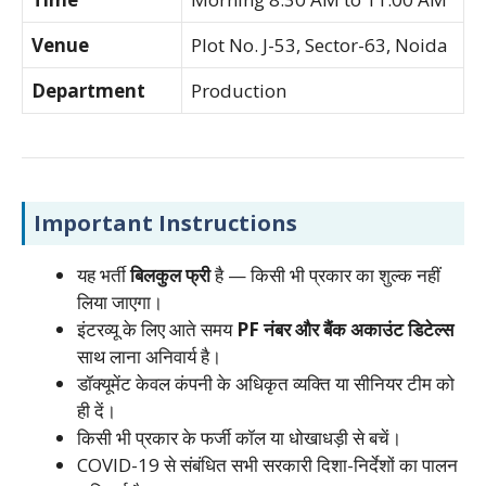
Venue
Plot No. J-53, Sector-63, Noida
Department
Production
Important Instructions
यह भर्ती
बिलकुल फ्री
है — किसी भी प्रकार का शुल्क नहीं
लिया जाएगा।
इंटरव्यू के लिए आते समय
PF नंबर और बैंक अकाउंट डिटेल्स
साथ लाना अनिवार्य है।
डॉक्यूमेंट केवल कंपनी के अधिकृत व्यक्ति या सीनियर टीम को
ही दें।
किसी भी प्रकार के फर्जी कॉल या धोखाधड़ी से बचें।
COVID-19 से संबंधित सभी सरकारी दिशा-निर्देशों का पालन