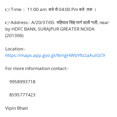
👉Time :- 11:00 am बजे से 04:00 Pm बजे तक ।
👉Address:- A/20/37/05 महिपाल सिंह मार्ग वाली गली, near
by HDFC BANK, SURAJPUR GREATER NOIDA
(201306)
Location:-
https://maps.app.goo.gl/NmgHWbYfb2aAutGC9
For more information contact:-
9958993718
8595777423
Vipin Bhati