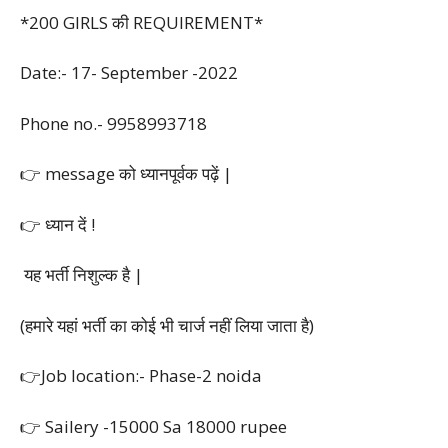
*200 GIRLS की REQUIREMENT*
Date:- 17- September -2022
Phone no.- 9958993718
👉 message को ध्यानपूर्वक पढ़ें |
👉 ध्यान दें !
यह भर्ती निशुल्क है |
(हमारे यहां भर्ती का कोई भी चार्ज नहीं लिया जाता है)
👉Job location:- Phase-2 noida
👉 Sailery -15000 Sa 18000 rupee