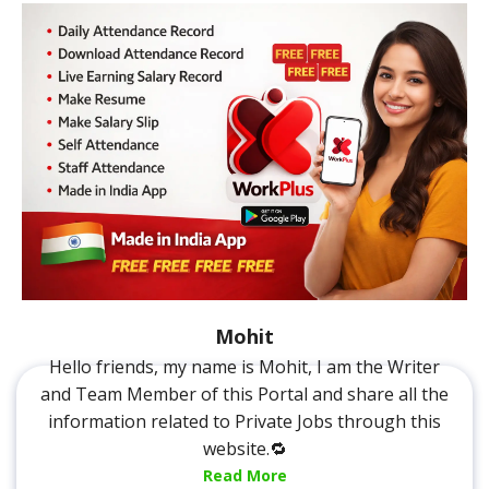
Mohit
Hello friends, my name is Mohit, I am the Writer
and Team Member of this Portal and share all the
information related to Private Jobs through this
website.🔁
Read More