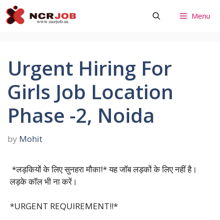
Skip
Menu
to
content
Urgent Hiring For
Girls Job Location
Phase -2, Noida
by
Mohit
*लड़कियों के लिए सुनहरा मौका!* यह जाॅब लड़कों के लिए नहीं है।
लड़के काॅल भी ना करें।
*URGENT REQUIREMENT!!*