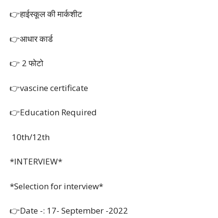
👉हाईस्कूल की मार्कशीट
👉आधार कार्ड
👉 2 फोटो
👉vascine certificate
👉Education Required
10th/12th
*INTERVIEW*
*Selection for interview*
👉Date -: 17- September -2022