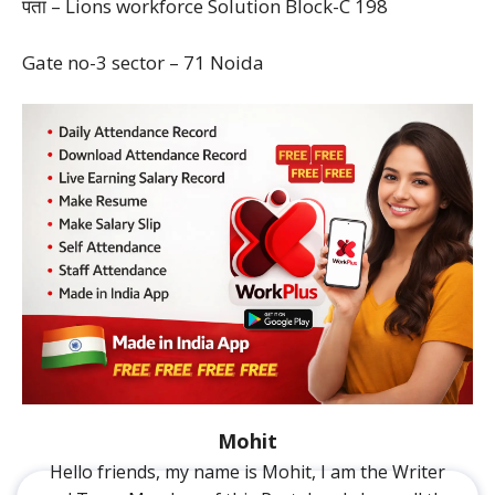
पता – Lions workforce Solution Block-C 198
Gate no-3 sector – 71 Noida
Mohit
Hello friends, my name is Mohit, I am the Writer