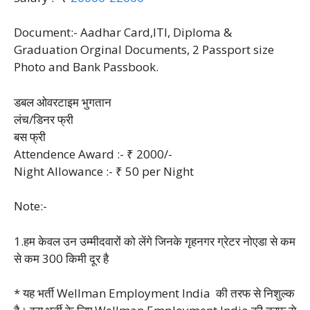
Document:- Aadhar Card,ITI, Diploma &
Graduation Orginal Documents, 2 Passport size
Photo and Bank Passbook.
डबल ओवरटाइम भुगतान
लंच/डिनर फ्री
बस फ्री
Attendence Award :- ₹ 2000/-
Night Allowance :- ₹ 50 per Night
Note:-
1.हम केवल उन उम्मीदवारों को लेंगे जिनके गृहनगर ग्रेटर नोएडा से कम
से कम 300 किमी दूर है
* यह भर्ती Wellman Employment India की तरफ से निशुल्क