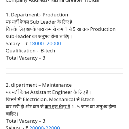
1. Department:- Production
यह भर्ती केवल Sub Leader के लिए है
जिसके लिए आपके पास कम से कम 1 से 5 सा तक Production
sub-leader का अनुभव होना चाहिए।
Salary :- ₹
18000 -20000
Qualification:- B-tech
Total Vacancy – 3
2. dipartment – Maintenance
यह भर्ती केवल Assistant Engineer के लिए है।
जिसने भी Electrician, Mechanical से B.tech
कर रखी हो और कम से
कम इस क्षेत्र में
1- 5 साल का अनुभव होना
चाहिए।
Total Vacancy – 3
Salary :- ₹
20000-22000