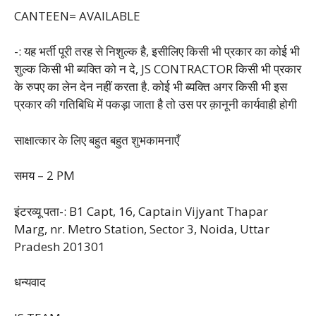
CANTEEN= AVAILABLE
-: यह भर्ती पूरी तरह से निशुल्क है, इसीलिए किसी भी प्रकार का कोई भी
शुल्क किसी भी ब्यक्ति को न दे, JS CONTRACTOR किसी भी प्रकार
के रुपए का लेन देन नहीं करता है. कोई भी ब्यक्ति अगर किसी भी इस
प्रकार की गतिबिधि में पकड़ा जाता है तो उस पर क़ानूनी कार्यवाही होगी
साक्षात्कार के लिए बहुत बहुत शुभकामनाएँ
समय – 2 PM
इंटरव्यू पता-: B1 Capt, 16, Captain Vijyant Thapar
Marg, nr. Metro Station, Sector 3, Noida, Uttar
Pradesh 201301
धन्यवाद