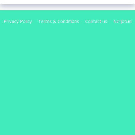
Privacy Policy
Terms & Conditions
Contact us
Ncrjob.in