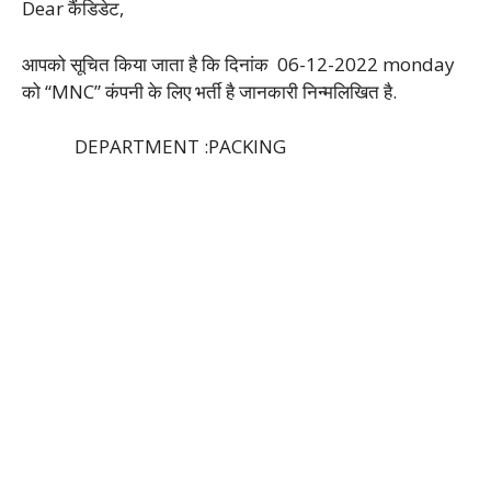
Dear कैंडिडेट,
आपको सूचित किया जाता है कि दिनांक 06-12-2022 monday
को “MNC” कंपनी के लिए भर्ती है जानकारी निन्मलिखित है.
DEPARTMENT :PACKING