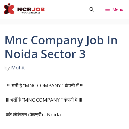
Skip
Menu
to
content
Mnc Company Job In
Noida Sector 3
by
Mohit
!!! भर्ती है “MNC COMPANY ” कंपनी में !!!
!!! भर्ती है “MNC COMPANY ” कंपनी में !!!
वर्क लोकेशन (फैक्ट्री) -:Noida