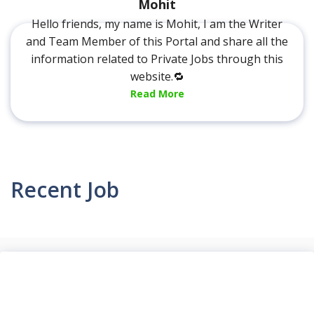
Mohit
Hello friends, my name is Mohit, I am the Writer
and Team Member of this Portal and share all the
information related to Private Jobs through this
website.🔁
Read More
Recent Job