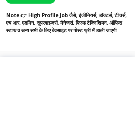
Note 👉 High Profile Job जैसे, इंजीनियर्स, डाॅक्टर्स, टीचर्स,
एच आर, एडमिन, सुपरवाइजर्स, मैनेजर्स, फिल्ड टेक्निशियन, ऑफिस
स्टाफ व अन्य सभी के लिए बेवसाइट पर पोस्ट फ्री में डाली जाएगी