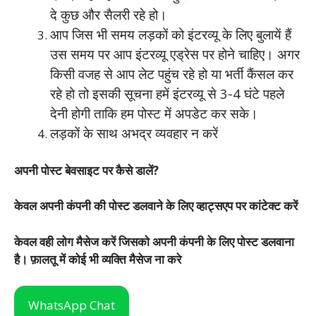
दे कुछ और सैलरी रहे हो।
आप जिस भी समय लड़कों को इंटरव्यू के लिए बुलायें हैं
उस समय पर आप इंटरव्यू एड्रेस पर होने चाहिए। अगर
किसी वजह से आप लेट पहुंच रहे हो या भर्ती कैंसल कर
रहे हो तो इसकी सूचना हमें इंटरव्यू से 3-4 घंटे पहले
देनी होगी ताकि हम पोस्ट में अपडेट कर सके।
लड़कों के साथ अभद्र व्यवहार न करें
अपनी पोस्ट बेवसाइट पर कैसे डालें?
केवल अपनी कंपनी की पोस्ट डलवाने के लिए व्हाट्सएप पर कांटेक्ट करें
केवल वही लोग मैसेज करें जिसको अपनी कंपनी के लिए पोस्ट डलवाना
है। फ़ालतू में कोई भी व्यक्ति मैसेज ना करे
WhatsApp Chat