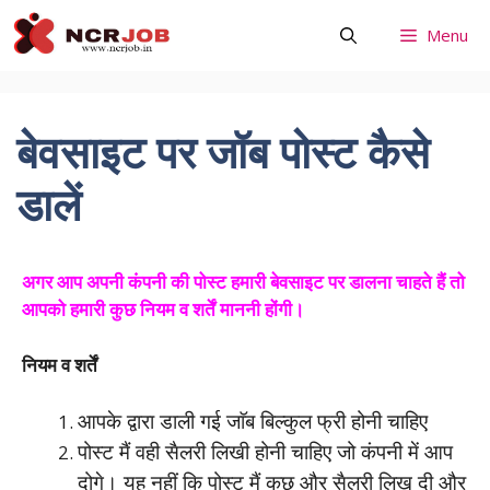
Skip
Menu
to
content
बेवसाइट पर जॉब पोस्ट कैसे
डालें
अगर आप अपनी कंपनी की पोस्ट हमारी बेवसाइट पर डालना चाहते हैं तो
आपको हमारी कुछ नियम व शर्तें माननी होंगी।
नियम व शर्तें
आपके द्वारा डाली गई जाॅब बिल्कुल फ्री होनी चाहिए
पोस्ट मैं वही सैलरी लिखी होनी चाहिए जो कंपनी में आप
दोगे। यह नहीं कि पोस्ट मैं कुछ और सैलरी लिख दी और